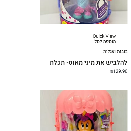
Quick View
הוספה לסל
בובות ועגלות
להלביש את מיני מאוס- תכלת
₪129.90