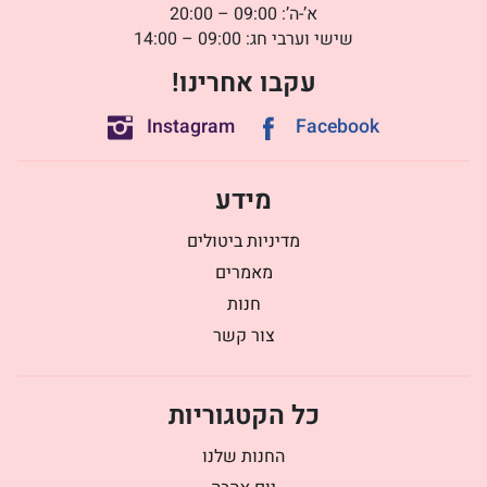
א’-ה’: 09:00 – 20:00
שישי וערבי חג: 09:00 – 14:00
עקבו אחרינו!
Instagram
Facebook
מידע
מדיניות ביטולים
מאמרים
חנות
צור קשר
כל הקטגוריות
החנות שלנו