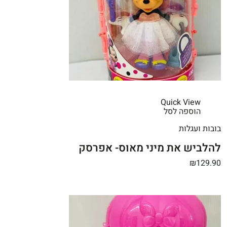
Quick View
הוספה לסל
בובות ועגלות
להלביש את מיני מאוס- אפרסק
₪129.90