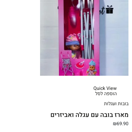
Quick View
הוספה לסל
בובות ועגלות
מארז בובה עם עגלה ואביזרים
₪69.90