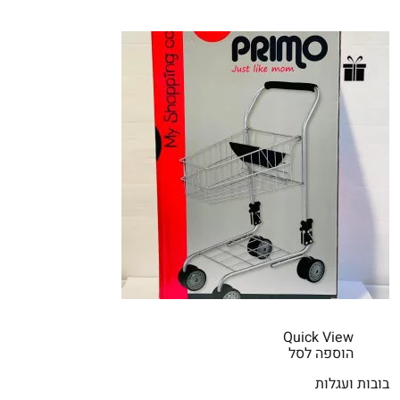
Quick View
הוספה לסל
בובות ועגלות