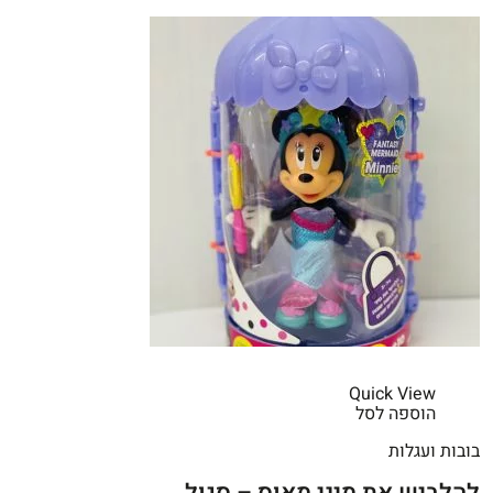
Quick View
הוספה לסל
בובות ועגלות