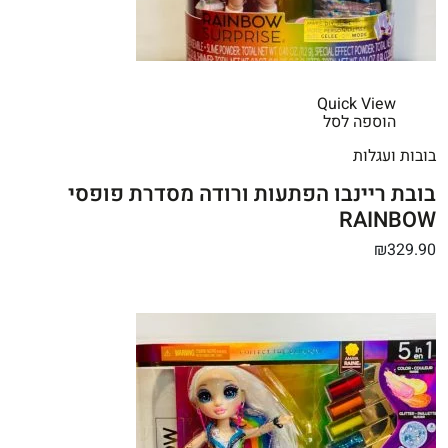
Quick View
הוספה לסל
בובות ועגלות
בובת ריינבו הפתעות ורודה מסדרת פופסי
RAINBOW
₪329.90