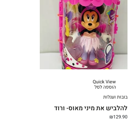
Quick View
הוספה לסל
בובות ועגלות
להלביש את מיני מאוס- ורוד
₪129.90