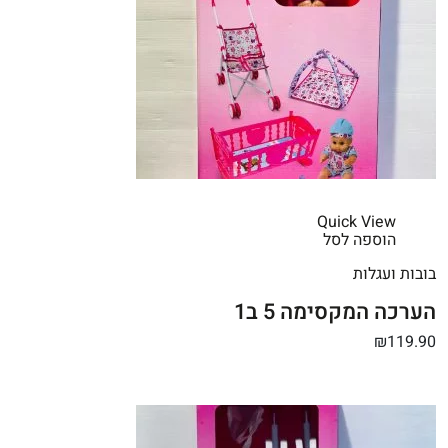
Quick View
הוספה לסל
בובות ועגלות
הערכה המקסימה 5 ב1
₪119.90