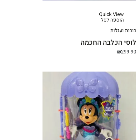
Quick View
הוספה לסל
בובות ועגלות
לוסי הכלבה החכמה
₪299.90