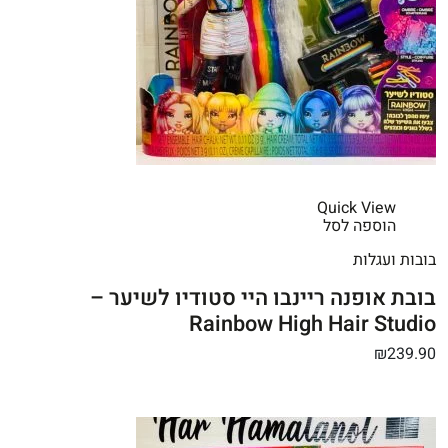
Quick View
הוספה לסל
בובות ועגלות
בובת אופנה ריינבו היי סטודיו לשיער –
Rainbow High Hair Studio
₪239.90