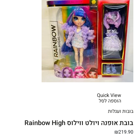
Quick View
הוספה לסל
בובות ועגלות
בובת אופנה ויולט ווילוס Rainbow High
₪219.90