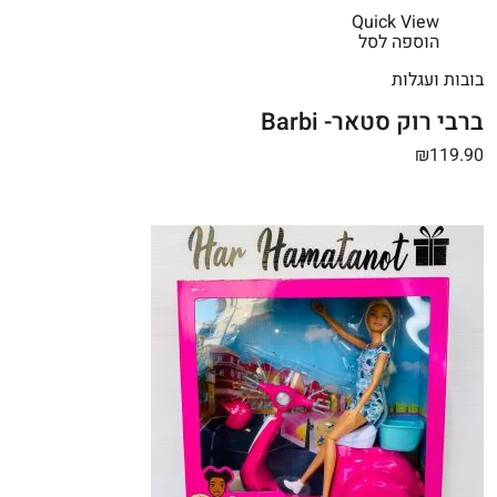
Quick View
הוספה לסל
בובות ועגלות
ברבי רוק סטאר- Barbi
₪119.90