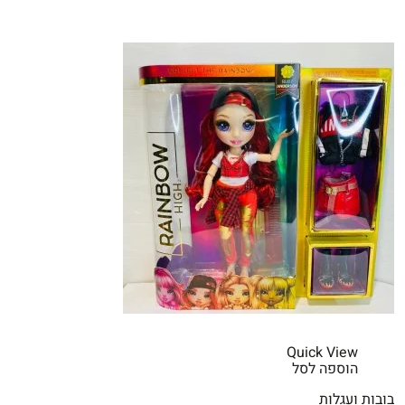
Quick View
הוספה לסל
בובות ועגלות