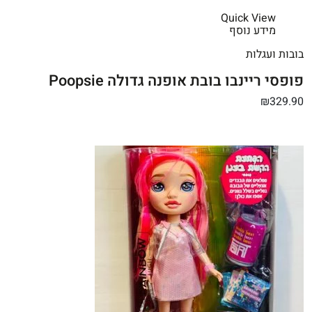
Quick View
מידע נוסף
בובות ועגלות
פופסי ריינבו בובת אופנה גדולה Poopsie
₪329.90