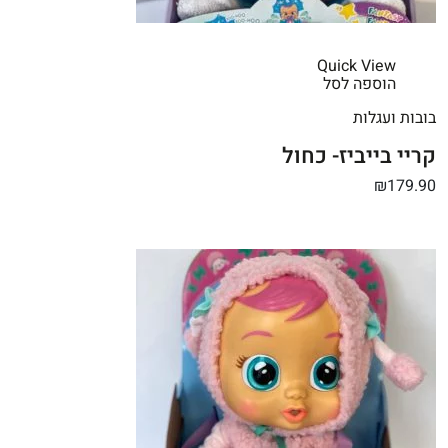
Quick View
הוספה לסל
בובות ועגלות
קריי בייביז- כחול
₪179.90