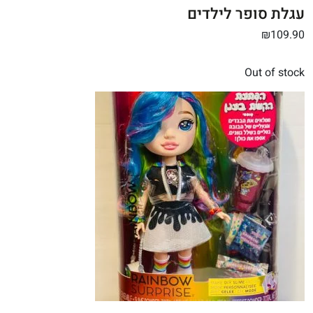
עגלת סופר לילדים
₪109.90
Out of stock