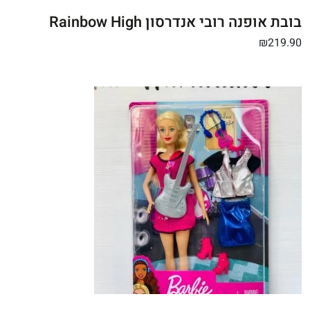
בובת אופנה רובי אנדרסון Rainbow High
₪219.90