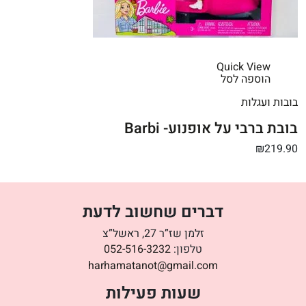
Quick View
הוספה לסל
בובות ועגלות
בובת ברבי על אופנוע- Barbi
₪219.90
דברים שחשוב לדעת
זלמן שז”ר 27, ראשל”צ
טלפון:
052-516-3232
harhamatanot@gmail.com
שעות פעילות