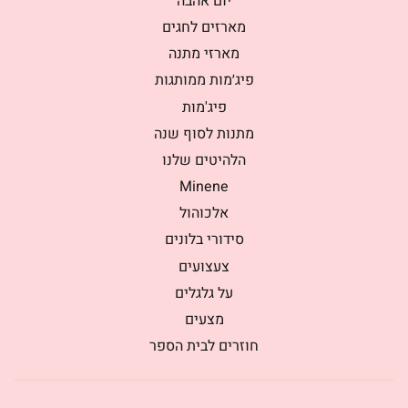
יום אהבה
מארזים לחגים
מארזי מתנה
פיג׳מות ממותגות
פיג'מות
מתנות לסוף שנה
הלהיטים שלנו
Minene
אלכוהול
סידורי בלונים
צעצועים
על גלגלים
מצעים
חוזרים לבית הספר