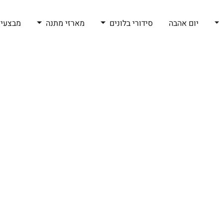
יום אהבה
סידורי בלונים
מארזי מתנה
מבצעי 