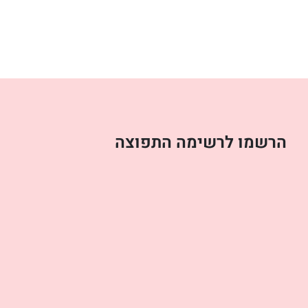
הרשמו לרשימה התפוצה