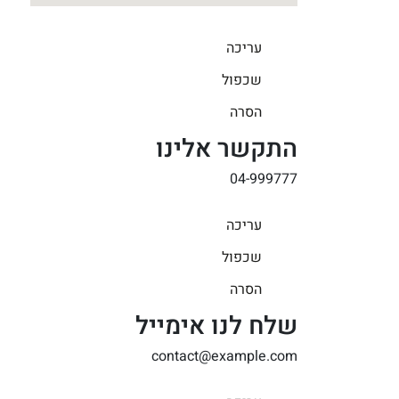
עריכה
שכפול
הסרה
התקשר אלינו
04-999777
עריכה
שכפול
הסרה
שלח לנו אימייל
contact@example.com