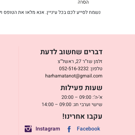
הסרה
נשמח לסייע לכם בכל עיניין. אנא מלאו את הטופס ולנדאג ליצ
דברים שחשוב לדעת
זלמן שז”ר 27, ראשל”צ
טלפון:
052-516-3232
harhamatanot@gmail.com
שעות פעילות
א’-ה’: 09:00 – 20:00
שישי וערבי חג: 09:00 – 14:00
עקבו אחרינו!
Instagram
Facebook