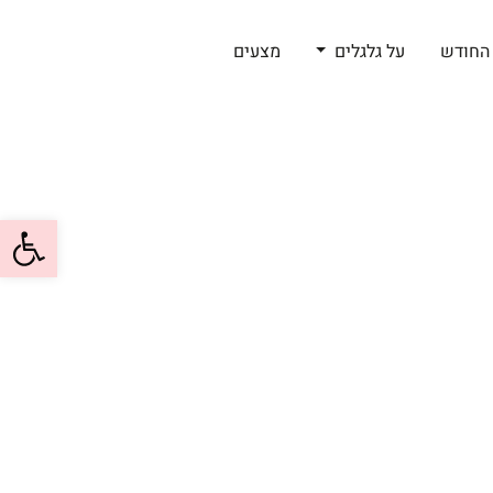
החודש
על גלגלים
מצעים
פתח סרגל