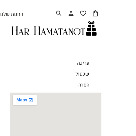
החנות שלנו
עריכה
שכפול
הסרה