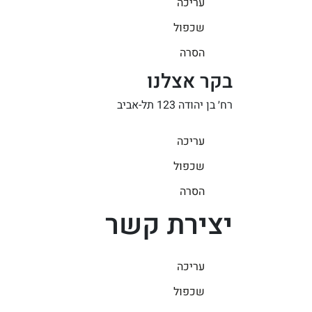
עריכה
שכפול
הסרה
בקר אצלנו
רח׳ בן יהודה 123 תל-אביב
עריכה
שכפול
הסרה
יצירת קשר
עריכה
שכפול