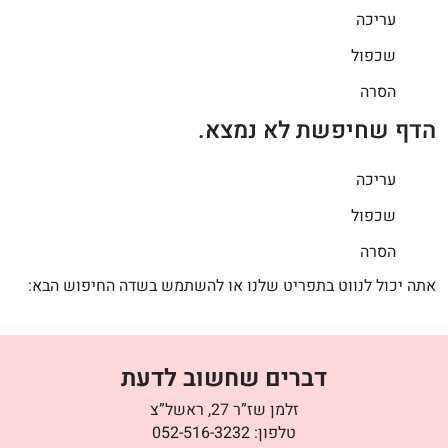
עריכה
שכפול
הסרה
הדף שחיפשת לא נמצא.
עריכה
שכפול
הסרה
אתה יכול לנווט בתפריט שלנו או להשתמש בשדה החיפוש הבא:
דברים שחשוב לדעת
זלמן שז”ר 27, ראשל”צ
טלפון:
052-516-3232