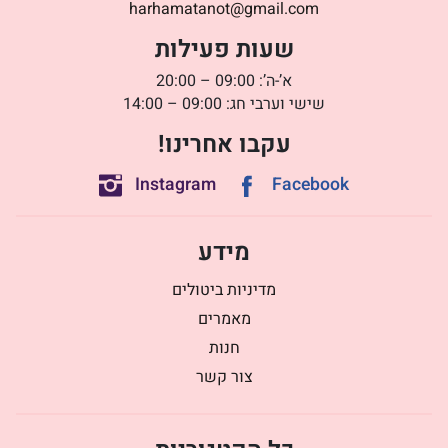
harhamatanot@gmail.com
שעות פעילות
א’-ה’: 09:00 – 20:00
שישי וערבי חג: 09:00 – 14:00
עקבו אחרינו!
Instagram
Facebook
מידע
מדיניות ביטולים
מאמרים
חנות
צור קשר