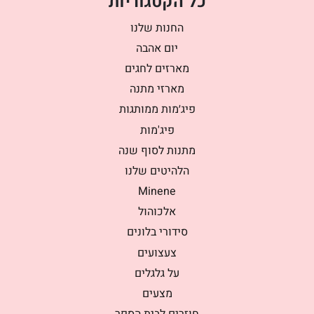
כל הקטגוריות
החנות שלנו
יום אהבה
מארזים לחגים
מארזי מתנה
פיג׳מות ממותגות
פיג'מות
מתנות לסוף שנה
הלהיטים שלנו
Minene
אלכוהול
סידורי בלונים
צעצועים
על גלגלים
מצעים