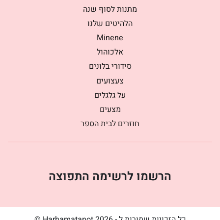
מתנות לסוף שנה
הלהיטים שלנו
Minene
אלכוהול
סידורי בלונים
צעצועים
על גלגלים
מצעים
חוזרים לבית הספר
הרשמו לרשימה התפוצה
כל הזכויות שמורות ל - Harhamatanot 2026 ©