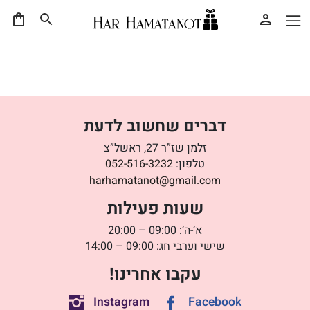
דברים שחשוב לדעת
זלמן שז”ר 27, ראשל”צ
טלפון:
052-516-3232
harhamatanot@gmail.com
שעות פעילות
א’-ה’: 09:00 – 20:00
שישי וערבי חג: 09:00 – 14:00
עקבו אחרינו!
Instagram
Facebook