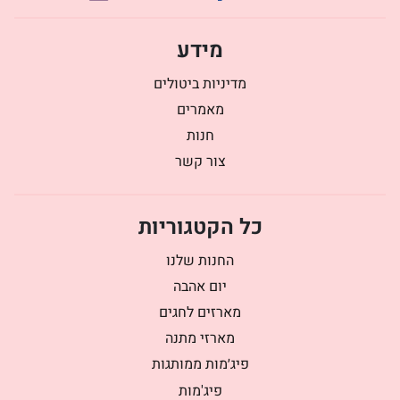
מידע
מדיניות ביטולים
מאמרים
חנות
צור קשר
כל הקטגוריות
החנות שלנו
יום אהבה
מארזים לחגים
מארזי מתנה
פיג׳מות ממותגות
פיג'מות