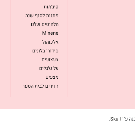
פיג'מות
מתנות לסוף שנה
הלהיטים שלנו
Minene
אלכוהול
סידורי בלונים
צעצועים
על גלגלים
מצעים
חוזרים לבית הספר
בנה ע"י
Skull
.