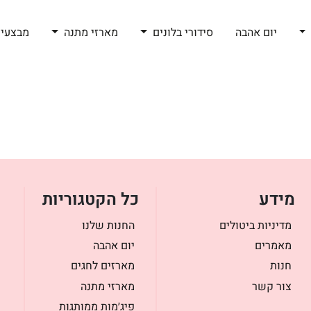
יום אהבה
סידורי בלונים
מארזי מתנה
מבצעי 
מידע
כל הקטגוריות
מדיניות ביטולים
החנות שלנו
מאמרים
יום אהבה
חנות
מארזים לחגים
צור קשר
מארזי מתנה
פיג׳מות ממותגות