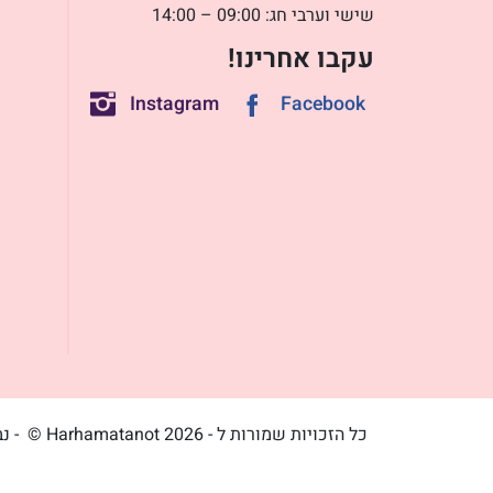
שישי וערבי חג: 09:00 – 14:00
עקבו אחרינו!
Instagram
Facebook
כל הזכויות שמורות ל - Harhamatanot 2026 ©
- נ