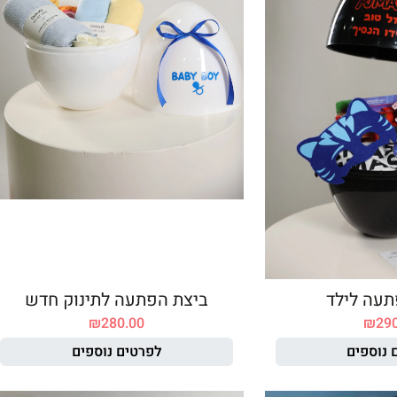
תעה לילד
ביצת הפתעה לתינוק חדש
₪
280.00
₪
29
 נוספים
לפרטים נוספים