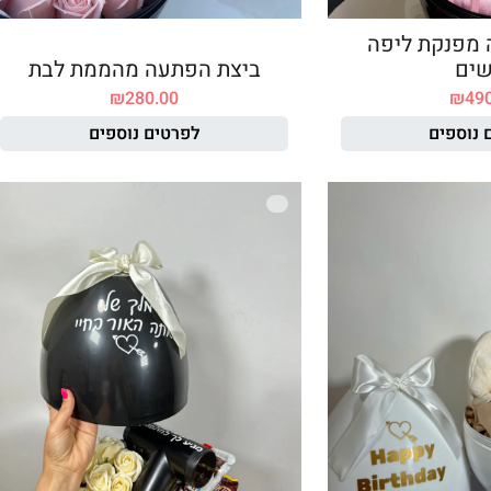
 מפנקת ליפה
שים
ביצת הפתעה מהממת לבת
₪
280.00
₪
49
 נוספים
לפרטים נוספים