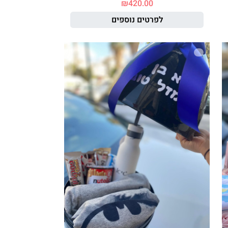
₪
420.00
לפרטים נוספים