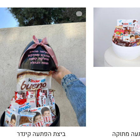
עה מתוקה
ביצת הפתעה קינדר