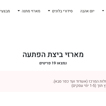
יום אהבה
סידורי בלונים
מארזי מתנה
מבצעי 
מארזי ביצת הפתעה
נמצאו
19
פריטים
לות המרכז (אשדוד ועד כפר סבא).
י עסקים)