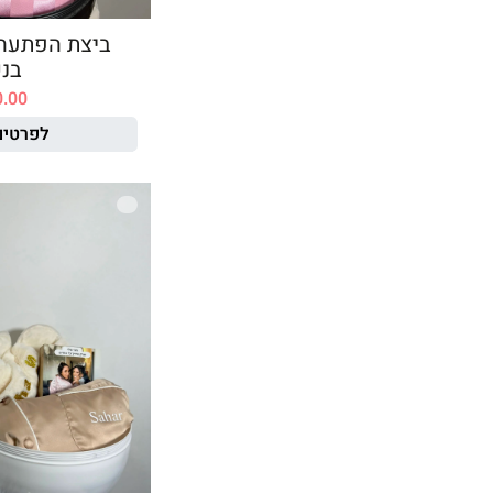
ביצת הפתעה
בנ
0.00
לפרטים