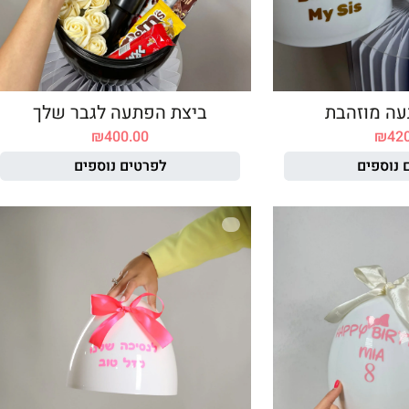
עה מוזהבת
ביצת הפתעה לגבר שלך
₪
400.00
₪
42
 נוספים
לפרטים נוספים