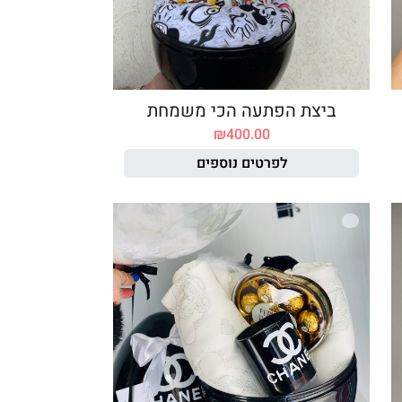
ביצת הפתעה הכי משמחת
₪
400.00
לפרטים נוספים