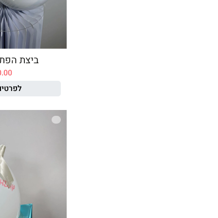
ביצת הפת
0.00
לפרטים