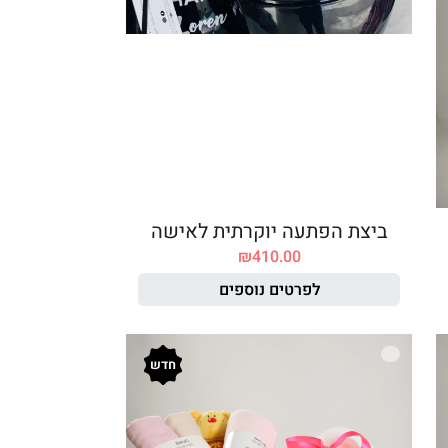
ביצת הפתעה יוקרתית לאישה
₪
410.00
לפרטים נוספים
חדש