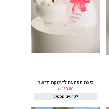
ביצת הפתעה לתינוקת חדשה
₪
280.00
לפרטים נוספים