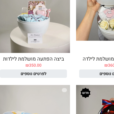
מושלמת לילדה
ביצה הפתעה מושלמת לילדות
₪
350.00
₪
36
 נוספים
לפרטים נוספים
חדש