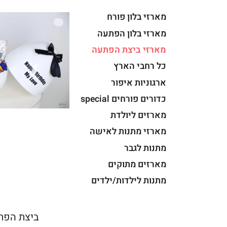
מארזי בלון פורח
מארזי בלון הפתעה
מארזי ביצת הפתעה
כל רחבי הארץ
ארגוניות איפור
כדורים פורחים special
מארזים ליולדת
מארזי מתנות לאישה
מתנות לגבר
מארזים מתוקים
מתנות לילדות/ילדים
ביצת הפת