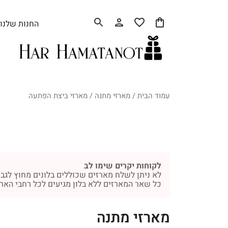
החנות שלנו
עמוד הבית
/
מארזי מתנה
/ מארזי ביצת הפתעה
לקוחות יקרים שימו לב
לא ניתן לשלח מארזים שכוללים בלונים מחוץ לגבו
כל שאר המארזים ללא בלון מגיעים לכל רחבי הארץ תוך (1-5 ימ
מארזי מתנה