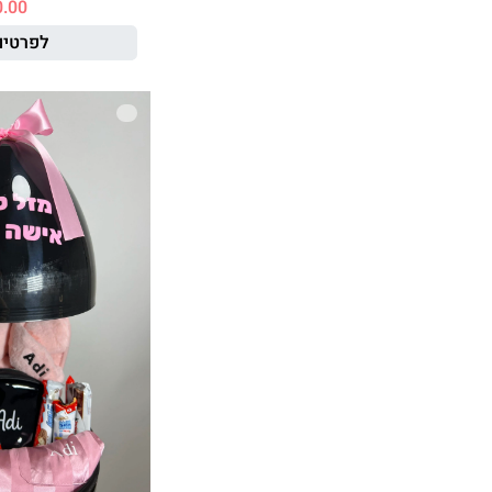
0.00
לפרטים