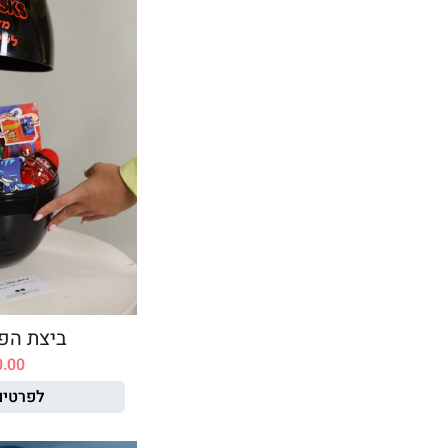
ביצת הפ
0.00
לפרטים