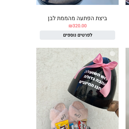
ביצת הפתעה מהממת לבן
₪
320.00
לפרטים נוספים