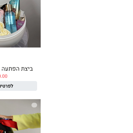
ביצת הפתעה 
0.00
לפרטים