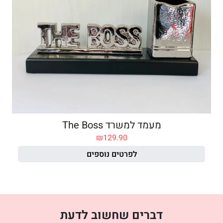
מעמד למשרד The Boss
₪
129.90
לפרטים נוספים
דברים שחשוב לדעת