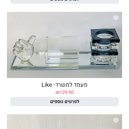
מעמד למשרד- Like
₪
129.90
לפרטים נוספים