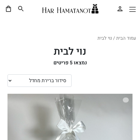
עמוד הבית
/ נוי לבית
נוי לבית
נמצאו
5
פריטים