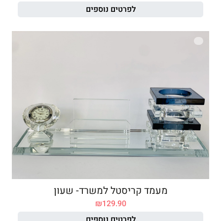
לפרטים נוספים
מעמד קריסטל למשרד- שעון
₪
129.90
לפרטים נוספים