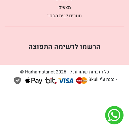
מצעים
חוזרים לבית הספר
הרשמו לרשימה התפוצה
כל הזכויות שמורות ל - Harhamatanot 2026 ©
- נבנה ע"י
Skull
.