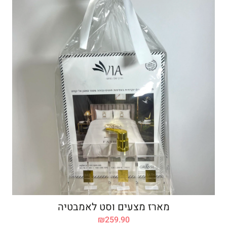
מארז מצעים וסט לאמבטיה
₪
259.90