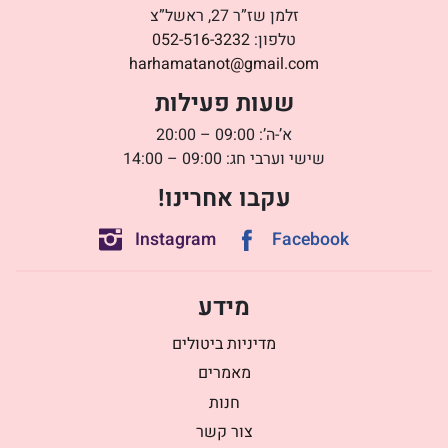
זלמן שז”ר 27, ראשל”צ
טלפון:
052-516-3232
harhamatanot@gmail.com
שעות פעילות
א’-ה’: 09:00 – 20:00
שישי וערבי חג: 09:00 – 14:00
עקבו אחרינו!
Instagram
Facebook
מידע
מדיניות ביטולים
מאמרים
חנות
צור קשר