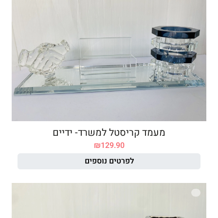
מעמד קריסטל למשרד- ידיים
₪
129.90
לפרטים נוספים