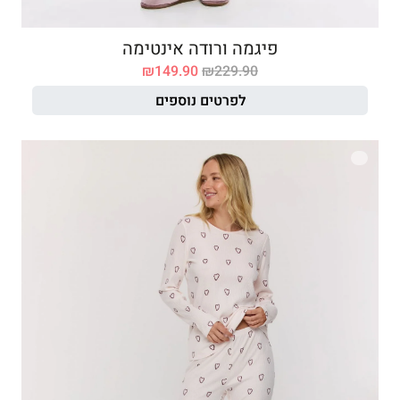
פיגמה ורודה אינטימה
₪
149.90
₪
229.90
לפרטים נוספים