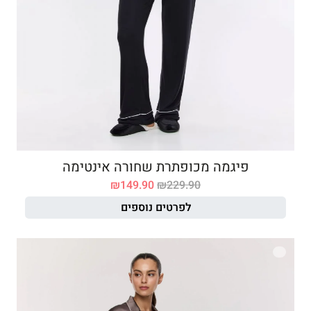
פיגמה מכופתרת שחורה אינטימה
₪
149.90
₪
229.90
לפרטים נוספים