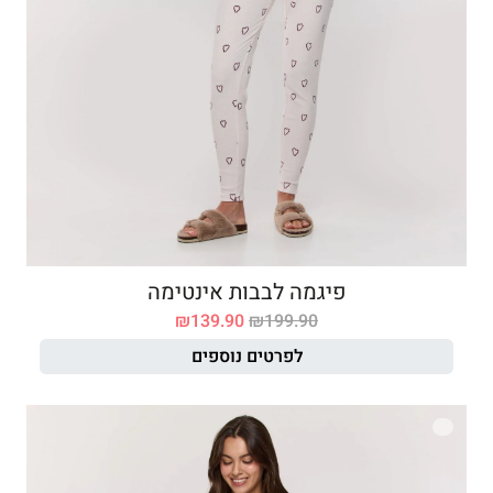
פיגמה לבבות אינטימה
₪
139.90
₪
199.90
לפרטים נוספים