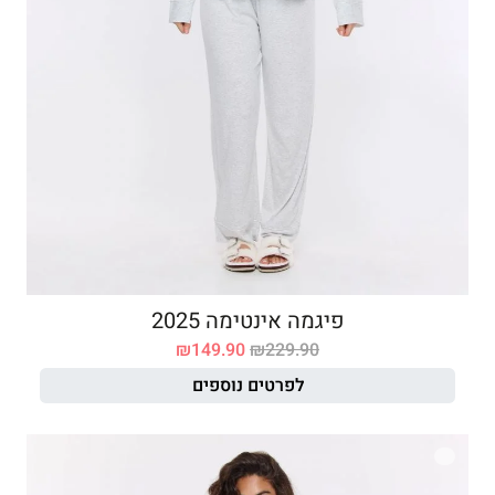
פיגמה אינטימה 2025
₪
149.90
₪
229.90
לפרטים נוספים