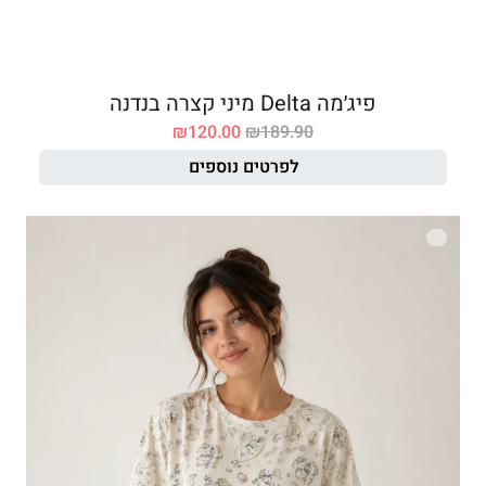
פיג׳מה Delta מיני קצרה בנדנה
₪
120.00
₪
189.90
לפרטים נוספים