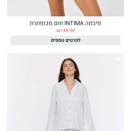
פיג׳מה INTIMA חום מכופתרת
₪
149.90
לפרטים נוספים