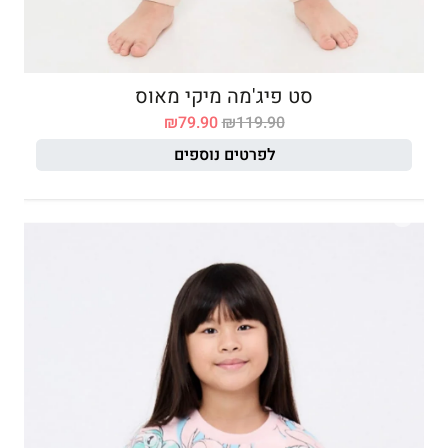
סט פיג'מה מיקי מאוס
₪
79.90
₪
119.90
לפרטים נוספים