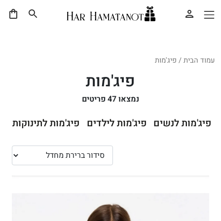
עמוד הבית
/ פיג'מות
פיג'מות
נמצאו
47
פריטים
פיג'מות לנשים
פיג'מות לילדים
פיג'מות לתינוקות