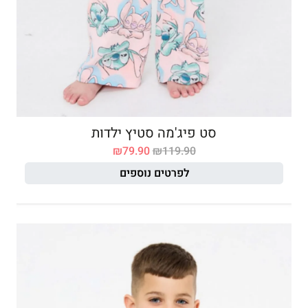
סט פיג'מה סטיץ ילדות
₪
79.90
₪
119.90
לפרטים נוספים