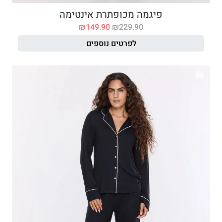
פיגמה מכופתרת אינטימה
₪
149.90
₪
229.90
לפרטים נוספים