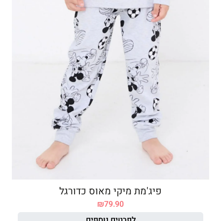
פיג'מת מיקי מאוס כדורגל
₪
79.90
לפרטים נוספים