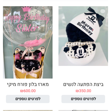
ביצת הפתעה לנשים
מארז בלון פורח מיקי
₪
600.00
₪
350.00
לפרטים נוספים
לפרטים נוספים