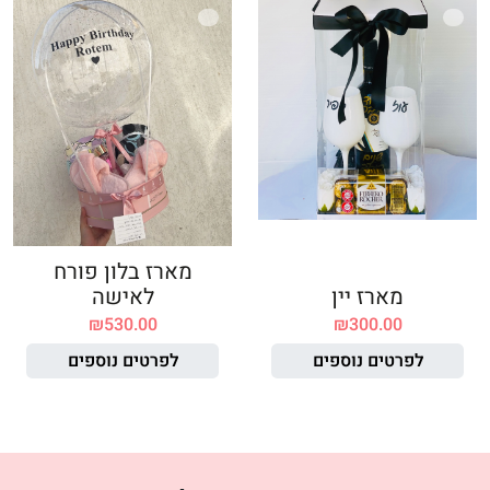
מארז בלון פורח
מארז יין
לאישה
₪
530.00
₪
300.00
לפרטים נוספים
לפרטים נוספים