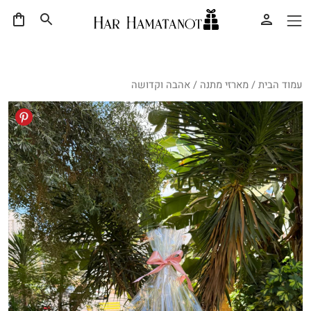
עמוד הבית
/
מארזי מתנה
/ אהבה וקדושה