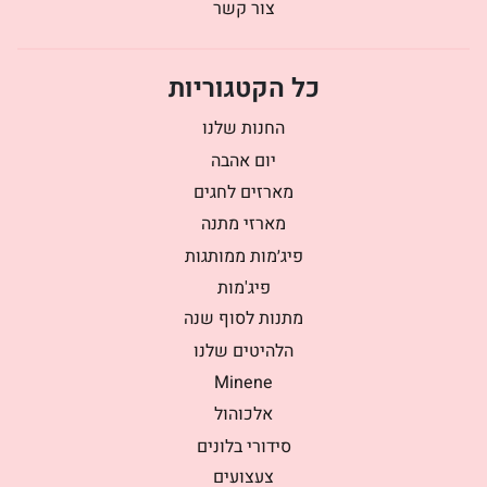
צור קשר
כל הקטגוריות
החנות שלנו
יום אהבה
מארזים לחגים
מארזי מתנה
פיג׳מות ממותגות
פיג'מות
מתנות לסוף שנה
הלהיטים שלנו
Minene
אלכוהול
סידורי בלונים
צעצועים