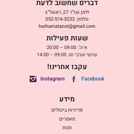
דברים שחשוב לדעת
זלמן שז”ר 27, ראשל”צ
טלפון:
052-516-3232
harhamatanot@gmail.com
שעות פעילות
א’-ה’: 09:00 – 20:00
שישי וערבי חג: 09:00 – 14:00
עקבו אחרינו!
Instagram
Facebook
מידע
מדיניות ביטולים
מאמרים
חנות