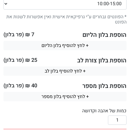
* הפונטים נבחרים ע"י גרפיקאית אישית ואין אפשרות לשנות את
הפונט
הוספת בלון הליום
7
₪ (פר בלון)
+ לחץ להוסיף בלון הליום
הוספת בלון צורת לב
25
₪ (פר בלון)
+ לחץ להוסיף בלון לב
הוספת בלון מספר
40
₪ (פר בלון)
+ לחץ להוסיף בלון מספר
כמות של אהבה וקדושה