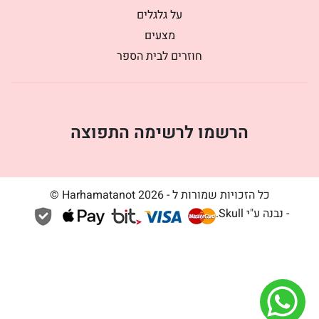
על גלגלים
מצעים
חוזרים לבית הספר
הרשמו לרשימה התפוצה
כל הזכויות שמורות ל - Harhamatanot 2026 ©
- נבנה ע"י
Skull
.