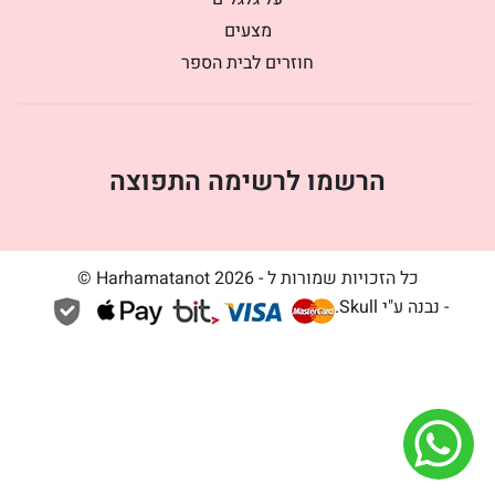
מצעים
חוזרים לבית הספר
הרשמו לרשימה התפוצה
כל הזכויות שמורות ל - Harhamatanot 2026 ©
- נבנה ע"י
Skull
.