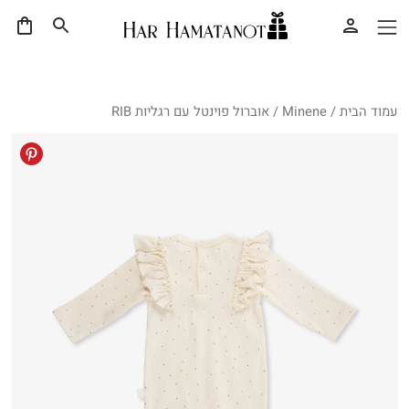
עמוד הבית
/
Minene
/ אוברול פוינטל עם רגליות RIB