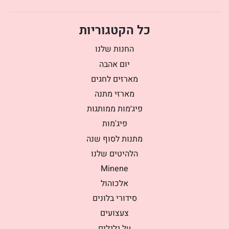
כל הקטגוריות
החנות שלנו
יום אהבה
מארזים לחגים
מארזי מתנה
פיג׳מות ממותגות
פיג'מות
מתנות לסוף שנה
הלהיטים שלנו
Minene
אלכוהול
סידורי בלונים
צעצועים
על גלגלים