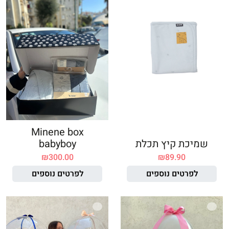
Minene box
שמיכת קיץ תכלת
babyboy
₪
300.00
₪
89.90
לפרטים נוספים
לפרטים נוספים