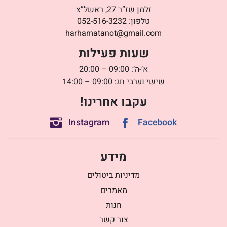
זלמן שז”ר 27, ראשל”צ
טלפון:
052-516-3232
harhamatanot@gmail.com
שעות פעילות
א’-ה’: 09:00 – 20:00
שישי וערבי חג: 09:00 – 14:00
עקבו אחרינו!
Instagram
Facebook
מידע
מדיניות ביטולים
מאמרים
חנות
צור קשר