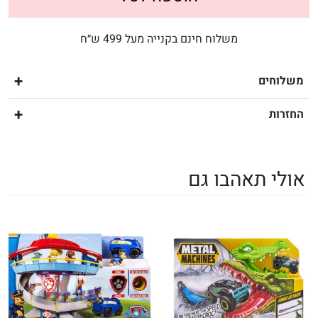
משלוח חינם בקנייה מעל 499 ש״ח
משלוחים
החזרות
אולי תאהבו גם