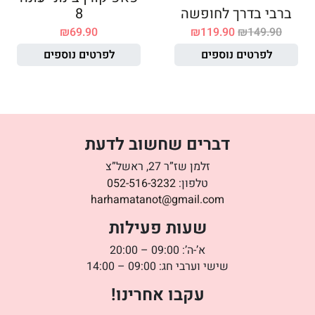
ברבי בדרך לחופשה
8
₪
69.90
₪
119.90
₪
149.90
לפרטים נוספים
לפרטים נוספים
דברים שחשוב לדעת
זלמן שז”ר 27, ראשל”צ
טלפון:
052-516-3232
harhamatanot@gmail.com
שעות פעילות
א’-ה’: 09:00 – 20:00
שישי וערבי חג: 09:00 – 14:00
עקבו אחרינו!