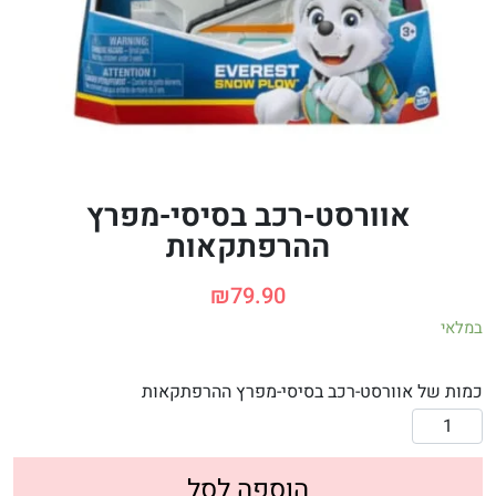
אוורסט-רכב בסיסי-מפרץ
ההרפתקאות
₪
79.90
במלאי
כמות של אוורסט-רכב בסיסי-מפרץ ההרפתקאות
הוספה לסל