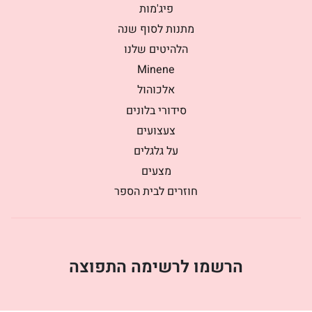
פיג'מות
מתנות לסוף שנה
הלהיטים שלנו
Minene
אלכוהול
סידורי בלונים
צעצועים
על גלגלים
מצעים
חוזרים לבית הספר
הרשמו לרשימה התפוצה