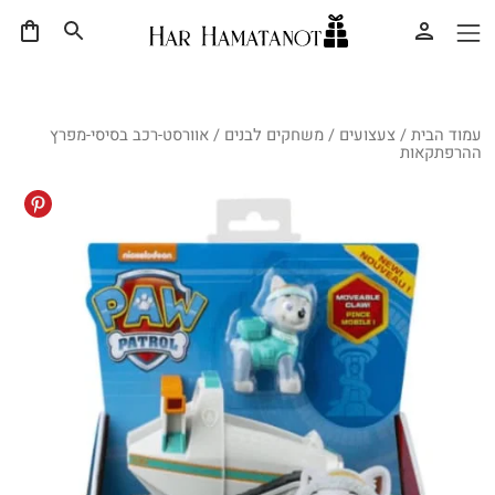
עמוד הבית
/
צעצועים
/
משחקים לבנים
/ אוורסט-רכב בסיסי-מפרץ
ההרפתקאות