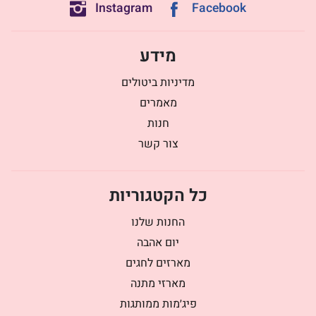
Instagram
Facebook
מידע
מדיניות ביטולים
מאמרים
חנות
צור קשר
כל הקטגוריות
החנות שלנו
יום אהבה
מארזים לחגים
מארזי מתנה
פיג׳מות ממותגות