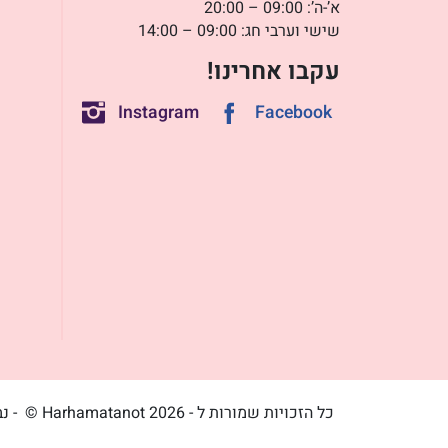
א’-ה’: 09:00 – 20:00
שישי וערבי חג: 09:00 – 14:00
עקבו אחרינו!
Instagram
Facebook
כל הזכויות שמורות ל - Harhamatanot 2026 ©
- נ