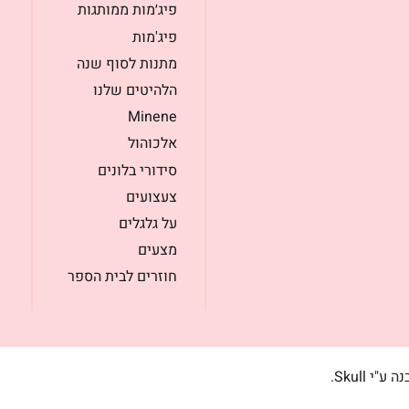
פיג׳מות ממותגות
פיג'מות
מתנות לסוף שנה
הלהיטים שלנו
Minene
אלכוהול
סידורי בלונים
צעצועים
על גלגלים
מצעים
חוזרים לבית הספר
בנה ע"י
Skull
.