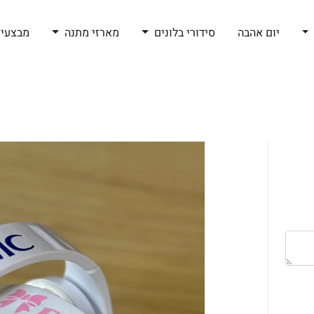
יום אהבה
סידורי בלונים
מארזי מתנה
מבצעי 