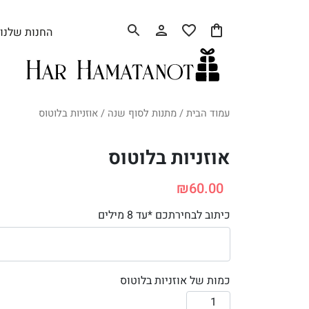
החנות שלנו
עמוד הבית
/
מתנות לסוף שנה
/ אוזניות בלוטוס
אוזניות בלוטוס
₪
60.00
כיתוב לבחירתכם *עד 8 מילים
כמות של אוזניות בלוטוס