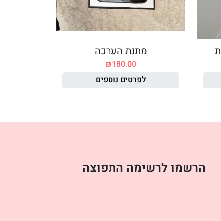
ת
מתנת הערכה
₪
180.00
לפרטים נוספים
הרשמו לרשימה התפוצה