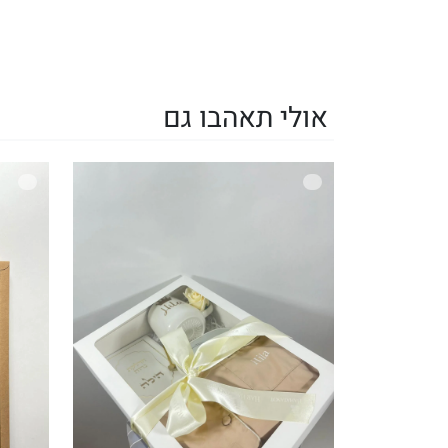
אולי תאהבו גם