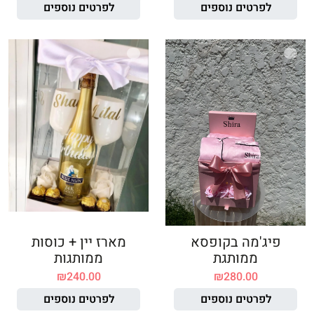
לפרטים נוספים
לפרטים נוספים
פיג'מה בקופסא
מארז יין + כוסות
ממותגת
ממותגות
₪
240.00
₪
280.00
לפרטים נוספים
לפרטים נוספים