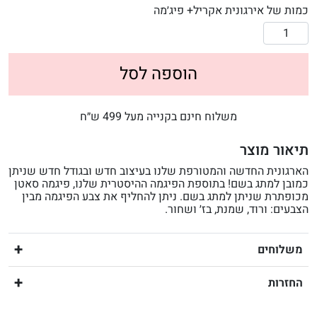
כמות של אירגונית אקריל+ פיג׳מה
הוספה לסל
משלוח חינם בקנייה מעל 499 ש״ח
תיאור מוצר
הארגונית החדשה והמטורפת שלנו בעיצוב חדש ובגודל חדש שניתן
כמובן למתג בשם! בתוספת הפיגמה ההיסטרית שלנו, פיגמה סאטן
מכופתרת שניתן למתג בשם. ניתן להחליף את צבע הפיגמה מבין
הצבעים: ורוד, שמנת, בז׳ ושחור.
משלוחים
החזרות