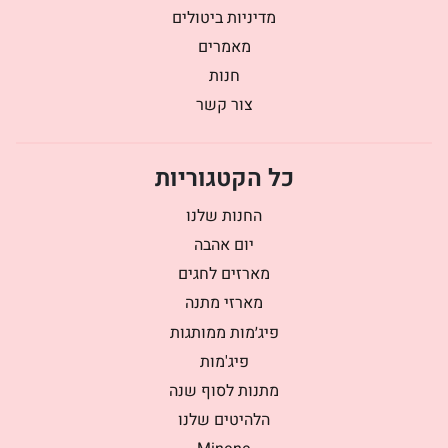
מדיניות ביטולים
מאמרים
חנות
צור קשר
כל הקטגוריות
החנות שלנו
יום אהבה
מארזים לחגים
מארזי מתנה
פיג׳מות ממותגות
פיג'מות
מתנות לסוף שנה
הלהיטים שלנו