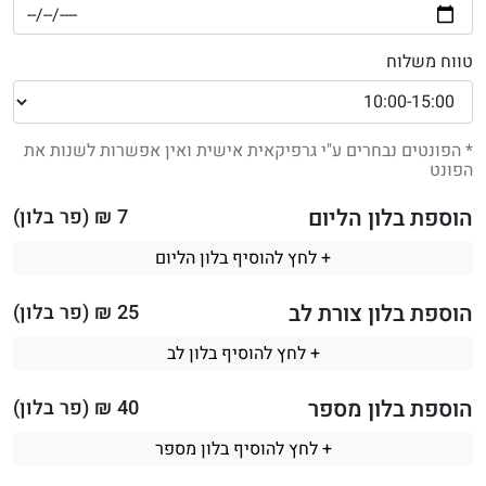
טווח משלוח
* הפונטים נבחרים ע"י גרפיקאית אישית ואין אפשרות לשנות את
הפונט
הוספת בלון הליום
7
₪ (פר בלון)
+ לחץ להוסיף בלון הליום
הוספת בלון צורת לב
25
₪ (פר בלון)
+ לחץ להוסיף בלון לב
הוספת בלון מספר
40
₪ (פר בלון)
+ לחץ להוסיף בלון מספר