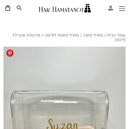
עמוד הבית
/
מארזי מתנה
/
מארזי מתנות לאישה
/ אירגונית אקריל+
פיג׳מה