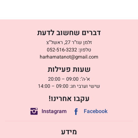
דברים שחשוב לדעת
זלמן שז”ר 27, ראשל”צ
טלפון:
052-516-3232
harhamatanot@gmail.com
שעות פעילות
א’-ה’: 09:00 – 20:00
שישי וערבי חג: 09:00 – 14:00
עקבו אחרינו!
Instagram
Facebook
מידע