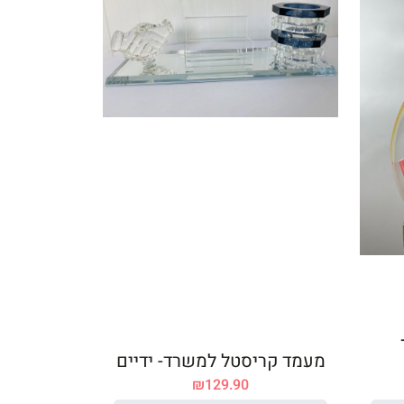
מעמד קריסטל למשרד- ידיים
₪
129.90