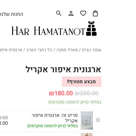
החנות שלנו
עמוד הבית
/
מארזי מתנה
/
כל רחבי הארץ
/ ארגונית איפו
ארגונית איפור אקריל
מבצע מטורף!!
₪
180.00
₪
250.00
במלאי (ניתן להזמנה מוקדמת)
פריט זה:
ארגונית איפור
0.00
ארגונית
אקריל
0.00
איפור
במלאי (ניתן להזמנה מוקדמת)
אקריל