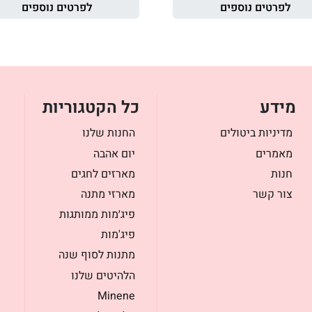
לפרטים נוספים
לפרטים נוספים
מידע
כל הקטגוריות
מדיניות ביטולים
החנות שלנו
מאמרים
יום אהבה
חנות
מארזים לחגים
צור קשר
מארזי מתנה
פיג׳מות ממותגות
פיג'מות
מתנות לסוף שנה
הלהיטים שלנו
Minene