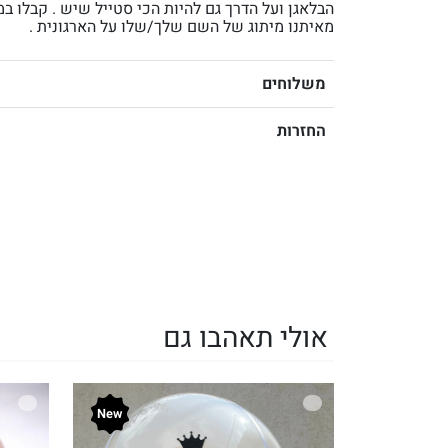
הבלאגן ועל הדרך גם להיות הכי סטייל שיש . קבלו ב
מאיתנו מיתוג של השם שלך/שלו על הארגונית .
משלוחים
החזרות
אולי תאהבו גם
New