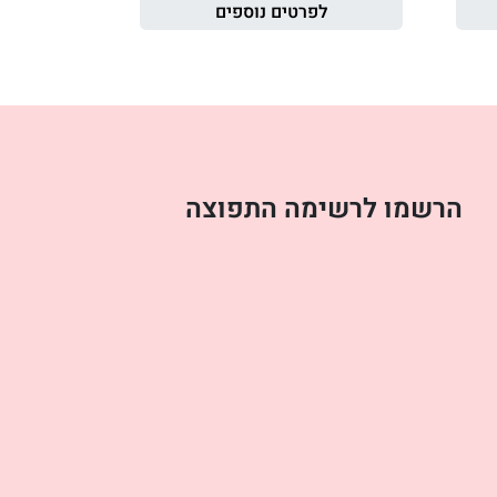
לפרטים נוספים
הרשמו לרשימה התפוצה