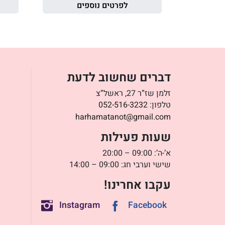
לפרטים נוספים
דברים שחשוב לדעת
זלמן שז”ר 27, ראשל”צ
טלפון:
052-516-3232
harhamatanot@gmail.com
שעות פעילות
א’-ה’: 09:00 – 20:00
שישי וערבי חג: 09:00 – 14:00
עקבו אחרינו!
Instagram
Facebook