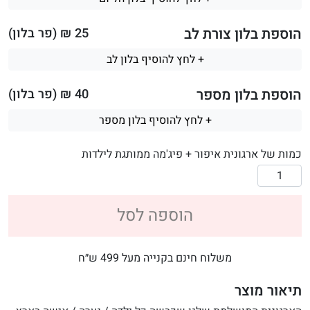
הוספת בלון צורת לב
25
₪ (פר בלון)
+ לחץ להוסיף בלון לב
הוספת בלון מספר
40
₪ (פר בלון)
+ לחץ להוסיף בלון מספר
כמות של ארגונית איפור + פיג'מה ממותגת לילדות
הוספה לסל
משלוח חינם בקנייה מעל 499 ש״ח
תיאור מוצר