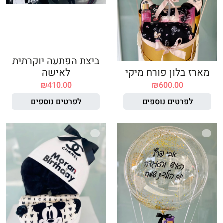
ביצת הפתעה יוקרתית
מארז בלון פורח מיקי
לאישה
₪
410.00
₪
600.00
לפרטים נוספים
לפרטים נוספים