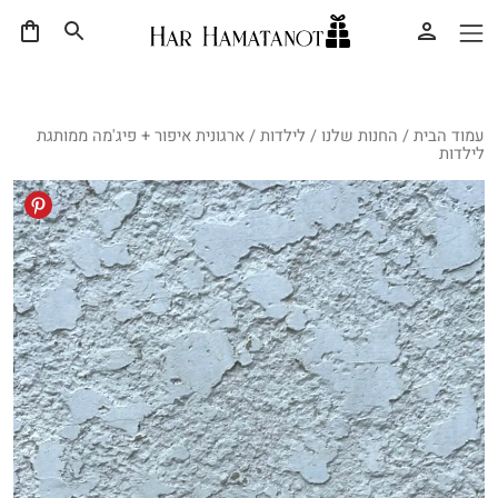
עמוד הבית
/
החנות שלנו
/
לילדות
/ ארגונית איפור + פיג'מה ממותגת
לילדות