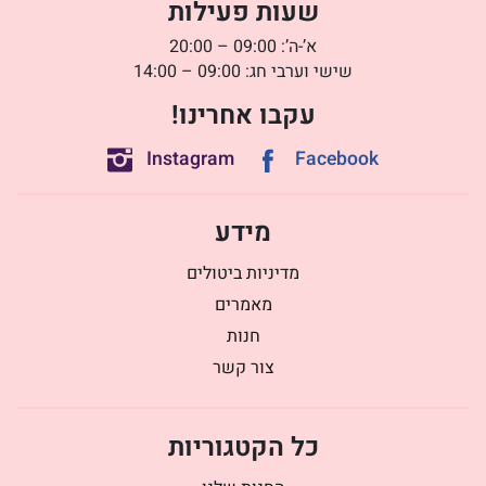
שעות פעילות
א’-ה’: 09:00 – 20:00
שישי וערבי חג: 09:00 – 14:00
עקבו אחרינו!
Instagram
Facebook
מידע
מדיניות ביטולים
מאמרים
חנות
צור קשר
כל הקטגוריות