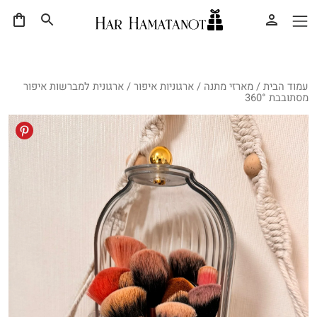
עמוד הבית
/
מארזי מתנה
/
ארגוניות איפור
/ ארגונית למברשות איפור
מסתובבת 360°