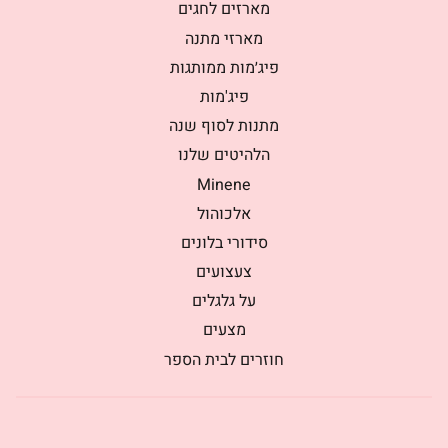
מארזים לחגים
מארזי מתנה
פיג׳מות ממותגות
פיג'מות
מתנות לסוף שנה
הלהיטים שלנו
Minene
אלכוהול
סידורי בלונים
צעצועים
על גלגלים
מצעים
חוזרים לבית הספר