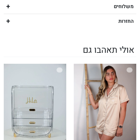
משלוחים
החזרות
אולי תאהבו גם