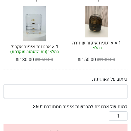
ארגונית
ארגונית
איפור
איפור
שחורה
אקריל
1
×
ארגונית איפור שחורה
1
×
ארגונית איפור אקריל
במלאי
במלאי (ניתן להזמנה מוקדמת)
₪
180.00
₪
250.00
₪
150.00
₪
180.00
כיתוב על הארגונית
כמות של ארגונית למברשות איפור מסתובבת 360°