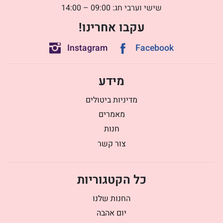
שישי וערבי חג: 09:00 – 14:00
עקבו אחרינו!
Instagram
Facebook
מידע
מדיניות ביטולים
מאמרים
חנות
צור קשר
כל הקטגוריות
החנות שלנו
יום אהבה