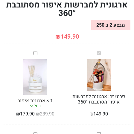
ארגונית למברשות איפור מסתובבת
360°
מבצע 2 ב 250
₪
149.90
ארגונית
ארגונית
למברשות
איפור
איפור
מסתובבת
360°
פריט זה:
ארגונית למברשות
1
×
ארגונית איפור
איפור מסתובבת 360°
במלאי
₪
179.90
₪
239.90
₪
149.90