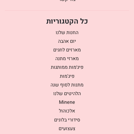
כל הקטגוריות
החנות שלנו
יום אהבה
מארזים לחגים
מארזי מתנה
פיג׳מות ממותגות
פיג'מות
מתנות לסוף שנה
הלהיטים שלנו
Minene
אלכוהול
סידורי בלונים
צעצועים