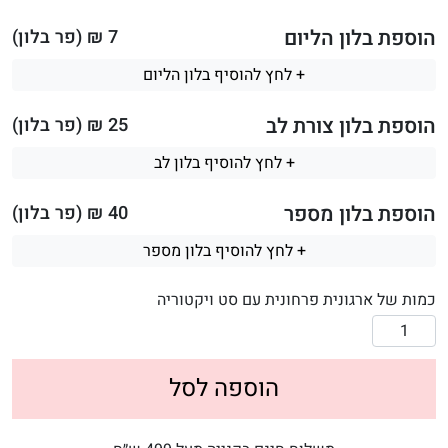
הוספת בלון הליום
7
₪ (פר בלון)
+ לחץ להוסיף בלון הליום
הוספת בלון צורת לב
25
₪ (פר בלון)
+ לחץ להוסיף בלון לב
הוספת בלון מספר
40
₪ (פר בלון)
+ לחץ להוסיף בלון מספר
כמות של ארגונית פרחונית עם סט ויקטוריה
הוספה לסל