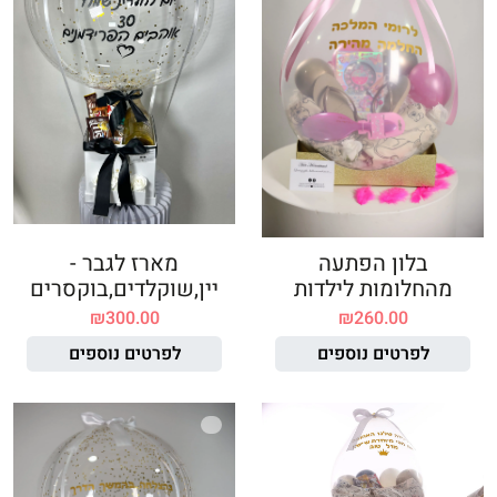
בלון הפתעה
מארז לגבר -
מהחלומות לילדות
יין,שוקלדים,בוקסרים
₪
300.00
₪
260.00
לפרטים נוספים
לפרטים נוספים