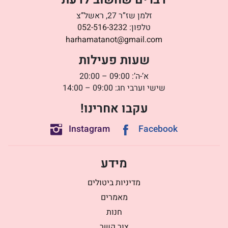
זלמן שז”ר 27, ראשל”צ
טלפון:
052-516-3232
harhamatanot@gmail.com
שעות פעילות
א’-ה’: 09:00 – 20:00
שישי וערבי חג: 09:00 – 14:00
עקבו אחרינו!
Instagram
Facebook
מידע
מדיניות ביטולים
מאמרים
חנות
צור קשר