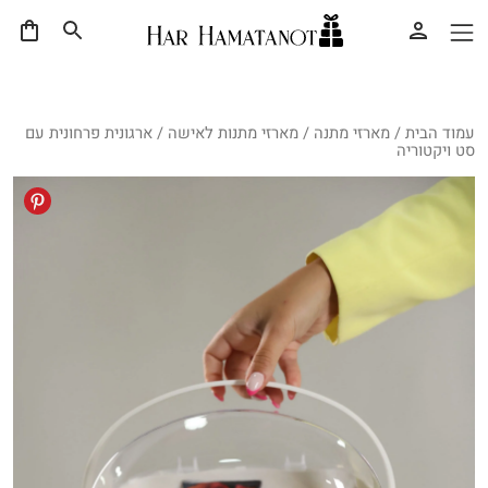
עמוד הבית
/
מארזי מתנה
/
מארזי מתנות לאישה
/ ארגונית פרחונית עם
סט ויקטוריה