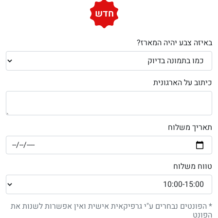
חדש
באיזה צבע יהיה המארז?
כיתוב על הארגונית
תאריך משלוח
טווח משלוח
* הפונטים נבחרים ע"י גרפיקאית אישית ואין אפשרות לשנות את
הפונט