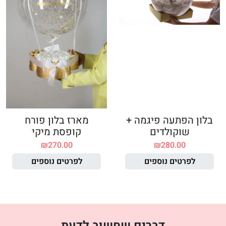
בלון הפתעה פיגמה +
מארז בלון פורח
שוקולדים
קופסת מיקי
₪
270.00
₪
280.00
לפרטים נוספים
לפרטים נוספים
דברים שחשוב לדעת