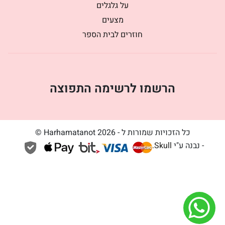
על גלגלים
מצעים
חוזרים לבית הספר
הרשמו לרשימה התפוצה
כל הזכויות שמורות ל - Harhamatanot 2026 ©
- נבנה ע"י
Skull
.