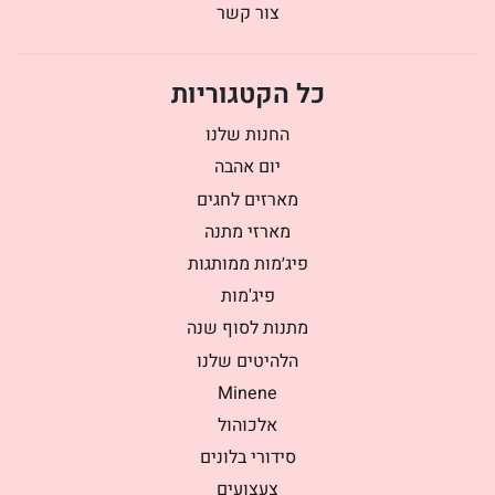
צור קשר
כל הקטגוריות
החנות שלנו
יום אהבה
מארזים לחגים
מארזי מתנה
פיג׳מות ממותגות
פיג'מות
מתנות לסוף שנה
הלהיטים שלנו
Minene
אלכוהול
סידורי בלונים
צעצועים