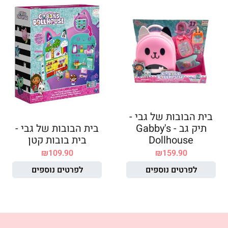
בית הבובות של גבי -
תיק גב - Gabby's
בית הבובות של גבי -
Dollhouse
בית בובות קטן
₪
109.90
₪
159.90
לפרטים נוספים
לפרטים נוספים