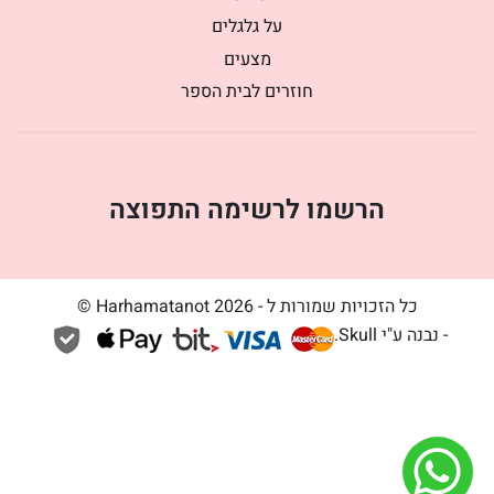
על גלגלים
מצעים
חוזרים לבית הספר
הרשמו לרשימה התפוצה
כל הזכויות שמורות ל - Harhamatanot 2026 ©
- נבנה ע"י
Skull
.