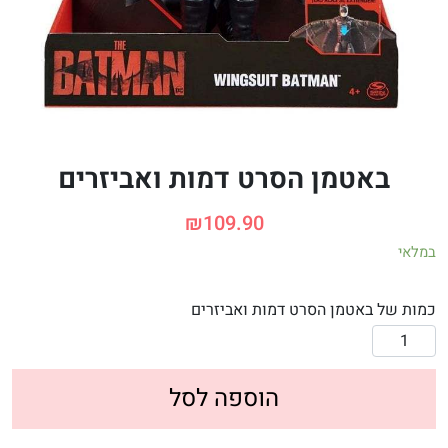
באטמן הסרט דמות ואביזרים
₪
109.90
במלאי
כמות של באטמן הסרט דמות ואביזרים
הוספה לסל