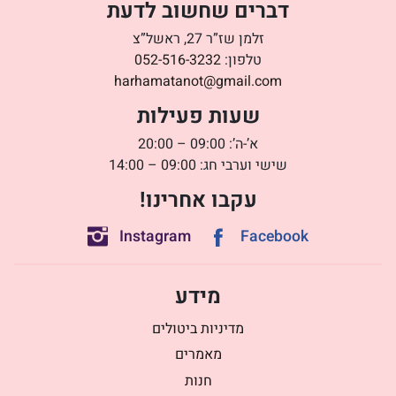
דברים שחשוב לדעת
זלמן שז”ר 27, ראשל”צ
טלפון:
052-516-3232
harhamatanot@gmail.com
שעות פעילות
א’-ה’: 09:00 – 20:00
שישי וערבי חג: 09:00 – 14:00
עקבו אחרינו!
Instagram
Facebook
מידע
מדיניות ביטולים
מאמרים
חנות