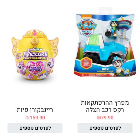
מפרץ ההרפתקאות
רקס רכב הצלה
ריינבקורן פיות
₪
159.90
₪
79.90
לפרטים נוספים
לפרטים נוספים