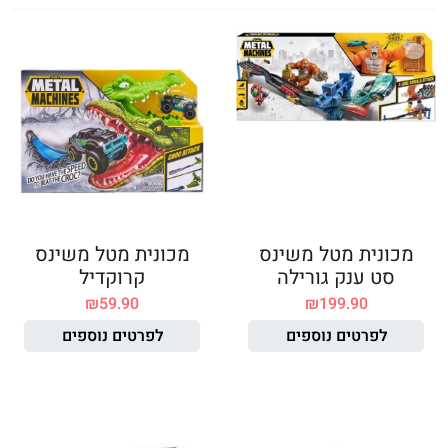
מכונית מטל משינס
מכונית מטל משינס
סט ענק גורילה
קרוקדיל
₪
59.90
₪
199.90
לפרטים נוספים
לפרטים נוספים