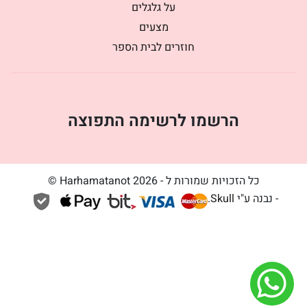
על גלגלים
מצעים
חוזרים לבית הספר
הרשמו לרשימה התפוצה
כל הזכויות שמורות ל - Harhamatanot 2026 ©
- נבנה ע"י
Skull
.