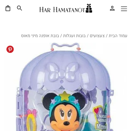
עמוד הבית
/
צעצועים
/
בובות ועגלות
/ בובת אופנה מיני מאוס