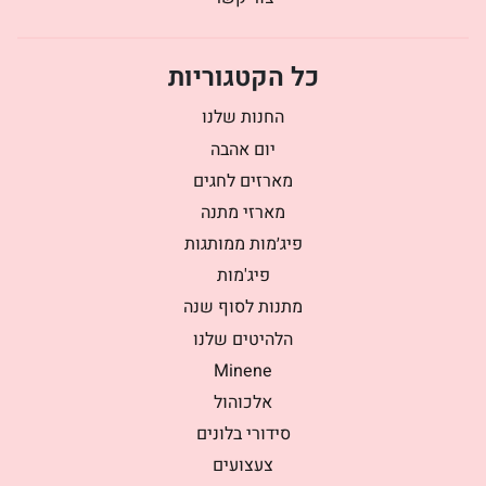
כל הקטגוריות
החנות שלנו
יום אהבה
מארזים לחגים
מארזי מתנה
פיג׳מות ממותגות
פיג'מות
מתנות לסוף שנה
הלהיטים שלנו
Minene
אלכוהול
סידורי בלונים
צעצועים