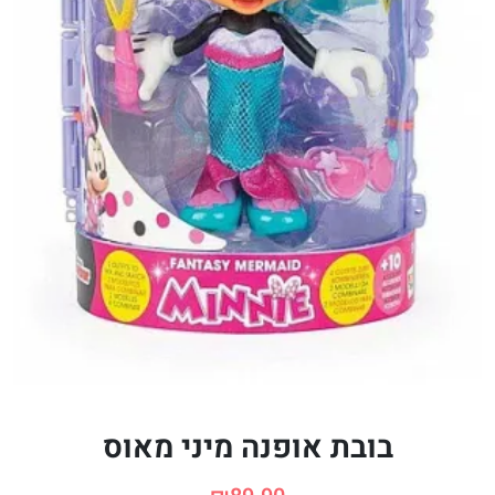
בובת אופנה מיני מאוס