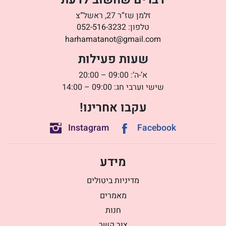
זלמן שז”ר 27, ראשל”צ
טלפון:
052-516-3232
harhamatanot@gmail.com
שעות פעילות
א’-ה’: 09:00 – 20:00
שישי וערבי חג: 09:00 – 14:00
עקבו אחרינו!
Instagram
Facebook
מידע
מדיניות ביטולים
מאמרים
חנות
צור קשר