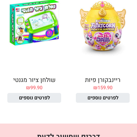
ריינבקורן פיות
שולחן ציור מגנטי
₪
99.90
₪
159.90
לפרטים נוספים
לפרטים נוספים
דברים שחשוב לדעת