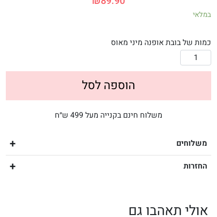
₪
89.90
במלאי
כמות של בובת אופנה מיני מאוס
הוספה לסל
משלוח חינם בקנייה מעל 499 ש״ח
משלוחים
החזרות
אולי תאהבו גם