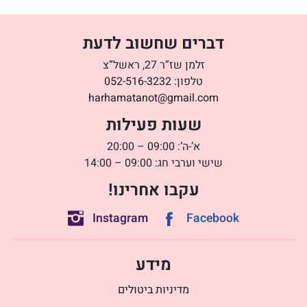
דברים שחשוב לדעת
זלמן שז”ר 27, ראשל”צ
טלפון:
052-516-3232
harhamatanot@gmail.com
שעות פעילות
א’-ה’: 09:00 – 20:00
שישי וערבי חג: 09:00 – 14:00
עקבו אחרינו!
Instagram
Facebook
מידע
מדיניות ביטולים