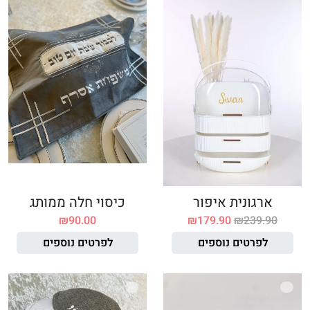
ארגונית איפור
כיסוי חלה ממותג
₪
90.00
₪
179.90
₪
239.90
לפרטים נוספים
לפרטים נוספים