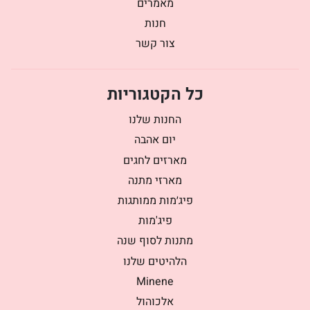
מאמרים
חנות
צור קשר
כל הקטגוריות
החנות שלנו
יום אהבה
מארזים לחגים
מארזי מתנה
פיג׳מות ממותגות
פיג'מות
מתנות לסוף שנה
הלהיטים שלנו
Minene
אלכוהול