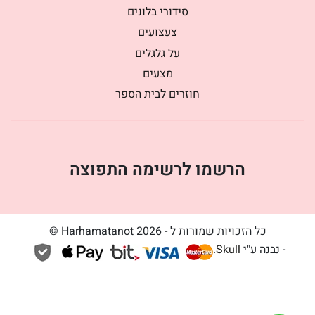
סידורי בלונים
צעצועים
על גלגלים
מצעים
חוזרים לבית הספר
הרשמו לרשימה התפוצה
כל הזכויות שמורות ל - Harhamatanot 2026 ©
- נבנה ע"י
Skull
.