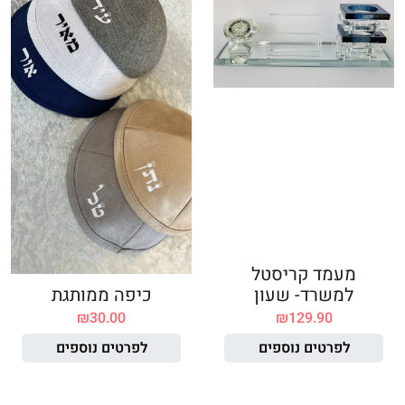
מעמד קריסטל
למשרד- שעון
כיפה ממותגת
₪
30.00
₪
129.90
לפרטים נוספים
לפרטים נוספים