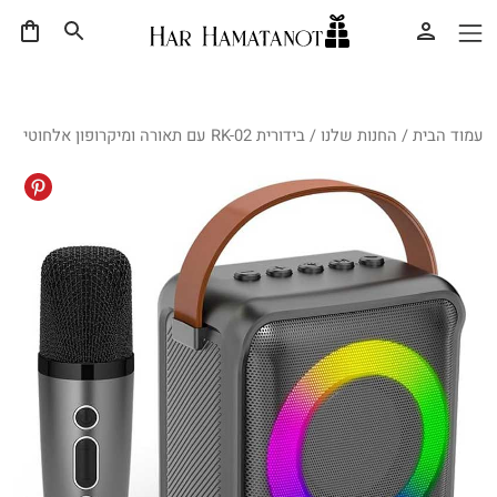
עמוד הבית
/
החנות שלנו
/ בידורית RK-02 עם תאורה ומיקרופון אלחוטי