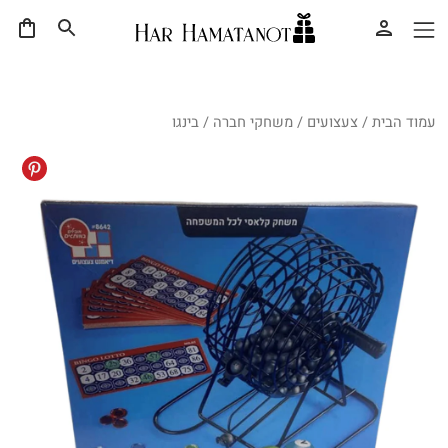
עמוד הבית
/
צעצועים
/
משחקי חברה
/ בינגו