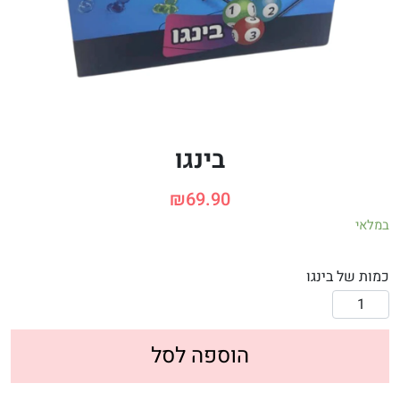
בינגו
₪
69.90
במלאי
כמות של בינגו
הוספה לסל