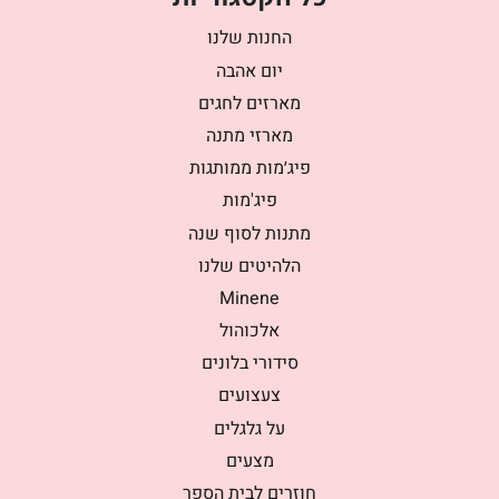
החנות שלנו
יום אהבה
מארזים לחגים
מארזי מתנה
פיג׳מות ממותגות
פיג'מות
מתנות לסוף שנה
הלהיטים שלנו
Minene
אלכוהול
סידורי בלונים
צעצועים
על גלגלים
מצעים
חוזרים לבית הספר