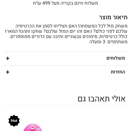
משלוח חינם בקנייה מעל 499 ש״ח
תיאור מוצר
משחק מזל לכל המשפחה! האם תצליחו לסמן את הכרטיסיה
שלכם לפני כולם? האם זהו יום המזל שלכם? שחקו ותהנו! המארז
כולל כרטיסיות, סימונים צבעוניים ותיבה עם כדורים ממוספרים.
משתתפים: 3 ומעלה
משלוחים
החזרות
אולי תאהבו גם
Hot!