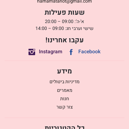
harhamatanot@gmail.com
שעות פעילות
א’-ה’: 09:00 – 20:00
שישי וערבי חג: 09:00 – 14:00
עקבו אחרינו!
Instagram
Facebook
מידע
מדיניות ביטולים
מאמרים
חנות
צור קשר
כל הקטגוריות