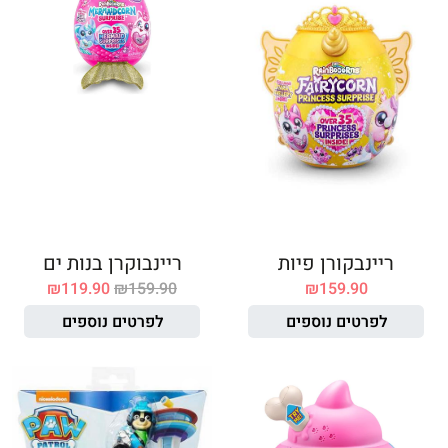
ריינבקורן פיות
ריינבוקרן בנות ים
₪
119.90
₪
159.90
₪
159.90
לפרטים נוספים
לפרטים נוספים