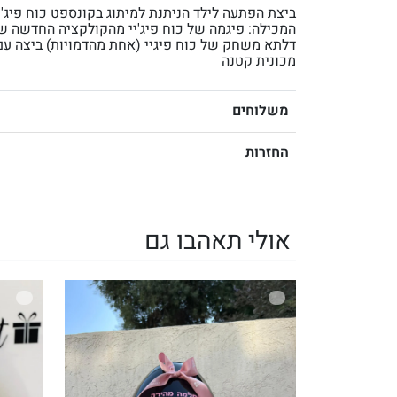
ביצת הפתעה לילד הניתנת למיתוג בקונספט כוח פיג'י
המכילה: פיגמה של כוח פיג'יי מהקולקציה החדשה ש
דלתא משחק של כוח פיגיי (אחת מהדמויות) ביצה עם
מכונית קטנה
משלוחים
החזרות
אולי תאהבו גם