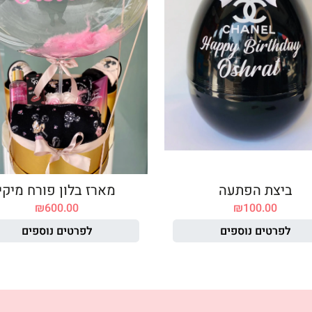
ביצת הפתעה
מארז בלון פורח מיקי
₪
600.00
₪
100.00
לפרטים נוספים
לפרטים נוספים