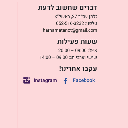
דברים שחשוב לדעת
זלמן שז”ר 27, ראשל”צ
טלפון:
052-516-3232
harhamatanot@gmail.com
שעות פעילות
א’-ה’: 09:00 – 20:00
שישי וערבי חג: 09:00 – 14:00
עקבו אחרינו!
Instagram
Facebook