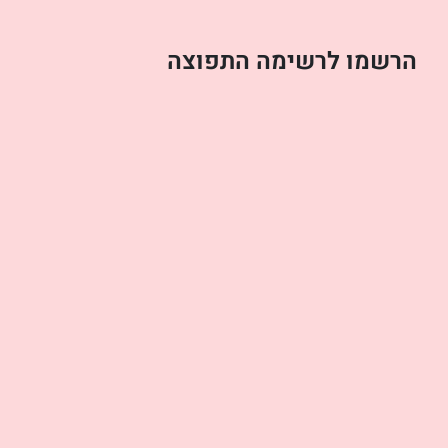
הרשמו לרשימה התפוצה