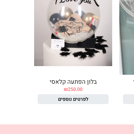
בלון הפתעה קלאסי
₪
250.00
לפרטים נוספים