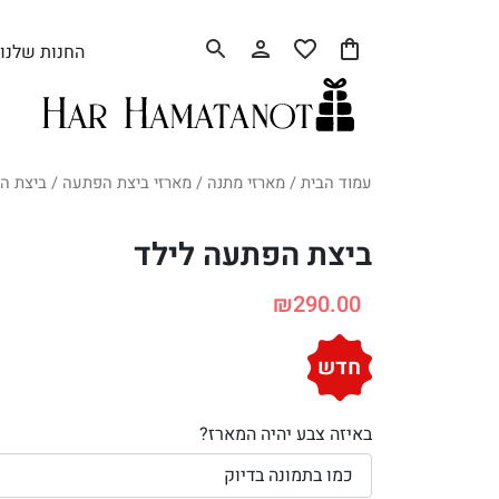
החנות שלנו
עמוד הבית
/
מארזי מתנה
/
מארזי ביצת הפתעה
/ ביצת ה
ביצת הפתעה לילד
₪
290.00
חדש
באיזה צבע יהיה המארז?