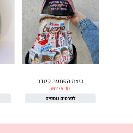
ביצת הפתעה קינדר
₪
275.00
לפרטים נוספים