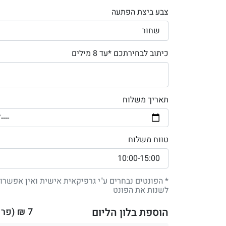
צבע ביצת הפתעה
כיתוב לבחירתכם *עד 8 מילים
תאריך משלוח
טווח משלוח
* הפונטים נבחרים ע"י גרפיקאית אישית ואין אפשרו
לשנות את הפונט
הוספת בלון הליום
7
₪ (פר ב