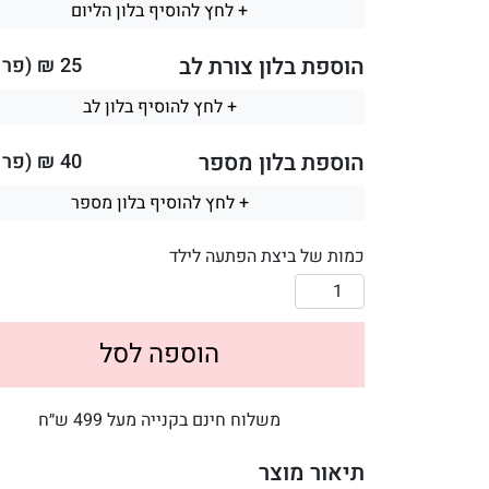
+ לחץ להוסיף בלון הליום
הוספת בלון צורת לב
25
₪ (פר ב
+ לחץ להוסיף בלון לב
הוספת בלון מספר
40
₪ (פר ב
+ לחץ להוסיף בלון מספר
כמות של ביצת הפתעה לילד
הוספה לסל
משלוח חינם בקנייה מעל 499 ש״ח
תיאור מוצר