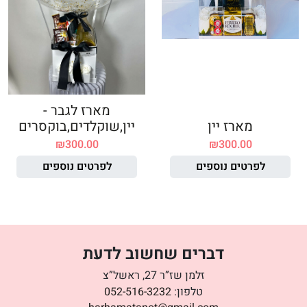
מארז לגבר -
מארז יין
יין,שוקלדים,בוקסרים
₪
300.00
₪
300.00
לפרטים נוספים
לפרטים נוספים
דברים שחשוב לדעת
זלמן שז”ר 27, ראשל”צ
טלפון:
052-516-3232