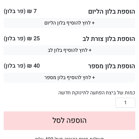
הוספת בלון הליום
7
₪ (פר בלון)
+ לחץ להוסיף בלון הליום
הוספת בלון צורת לב
25
₪ (פר בלון)
+ לחץ להוסיף בלון לב
הוספת בלון מספר
40
₪ (פר בלון)
+ לחץ להוסיף בלון מספר
כמות של ביצת הפתעה לתינוקת חדשה
הוספה לסל