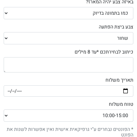
באיזה צבע יהיה המארז?
צבע ביצת הפתעה
כיתוב לבחירתכם *עד 8 מילים
תאריך משלוח
טווח משלוח
* הפונטים נבחרים ע"י גרפיקאית אישית ואין אפשרות לשנות את
הפונט