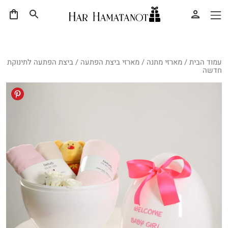
עמוד הבית
/
מארזי מתנה
/
מארזי ביצת הפתעה
/ ביצת הפתעה לתינוקת
חדשה