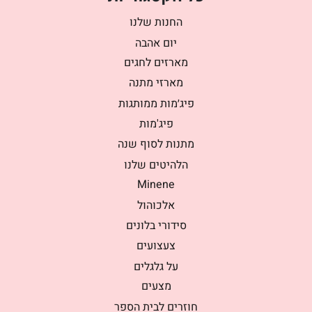
החנות שלנו
יום אהבה
מארזים לחגים
מארזי מתנה
פיג׳מות ממותגות
פיג'מות
מתנות לסוף שנה
הלהיטים שלנו
Minene
אלכוהול
סידורי בלונים
צעצועים
על גלגלים
מצעים
חוזרים לבית הספר