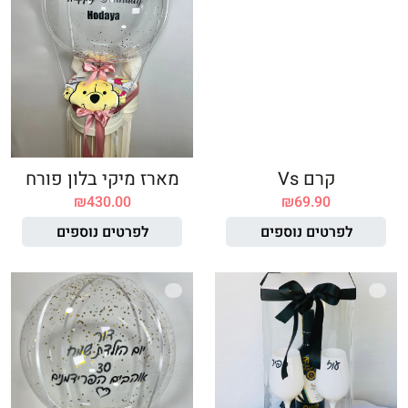
קרם Vs
מארז מיקי בלון פורח
₪
430.00
₪
69.90
לפרטים נוספים
לפרטים נוספים