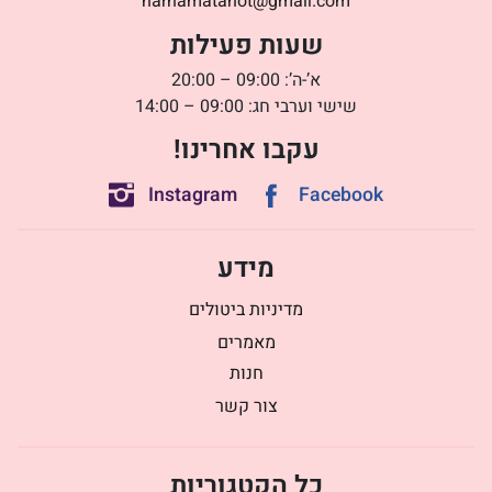
harhamatanot@gmail.com
שעות פעילות
א’-ה’: 09:00 – 20:00
שישי וערבי חג: 09:00 – 14:00
עקבו אחרינו!
Instagram
Facebook
מידע
מדיניות ביטולים
מאמרים
חנות
צור קשר
כל הקטגוריות