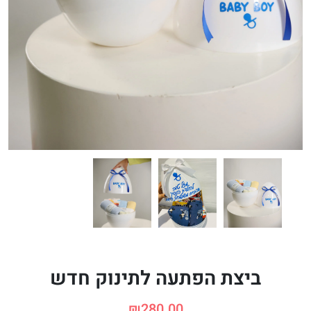
ביצת הפתעה לתינוק חדש
₪
280.00