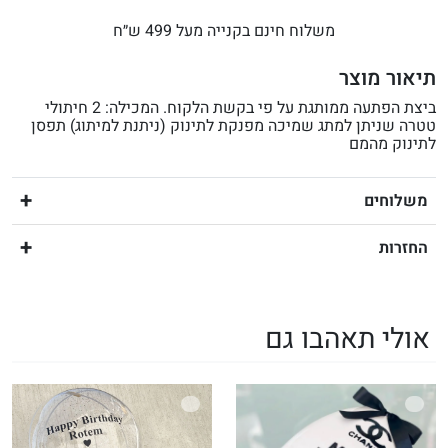
משלוח חינם בקנייה מעל 499 ש״ח
תיאור מוצר
ביצת הפתעה ממותגת על פי בקשת הלקוח. המכילה: 2 חיתולי
טטרה שניתן למתג שמיכה מפנקת לתינוק (ניתנת למיתוג) תפסן
לתינוק מהמם
משלוחים
החזרות
אולי תאהבו גם