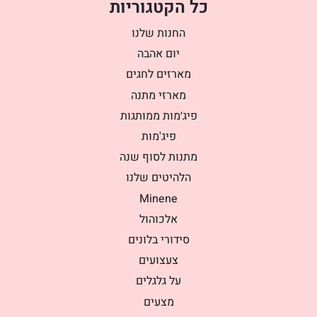
כל הקטגוריות
החנות שלנו
יום אהבה
מארזים לחגים
מארזי מתנה
פיג׳מות ממותגות
פיג'מות
מתנות לסוף שנה
הלהיטים שלנו
Minene
אלכוהול
סידורי בלונים
צעצועים
על גלגלים
מצעים