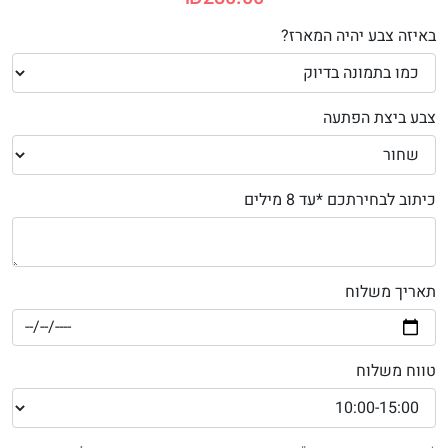
באיזה צבע יהיה המארז?
צבע ביצת הפתעה
כיתוב לבחירתכם *עד 8 מילים
תאריך משלוח
טווח משלוח