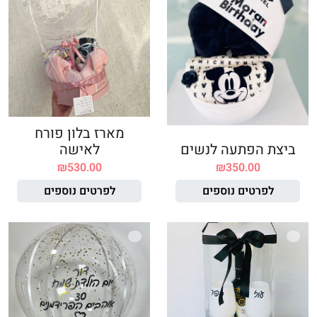
מארז בלון פורח
ביצת הפתעה לנשים
לאישה
₪
530.00
₪
350.00
לפרטים נוספים
לפרטים נוספים