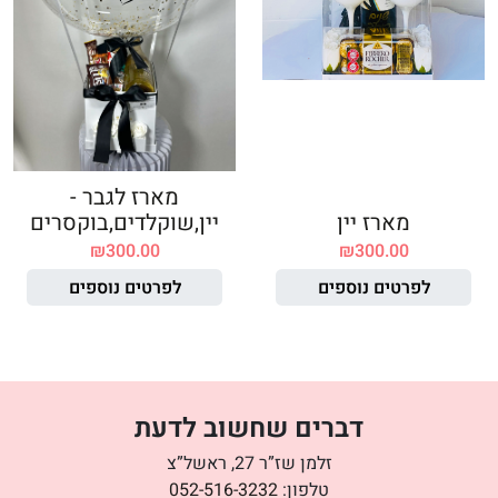
מארז לגבר -
מארז יין
יין,שוקלדים,בוקסרים
₪
300.00
₪
300.00
לפרטים נוספים
לפרטים נוספים
דברים שחשוב לדעת
זלמן שז”ר 27, ראשל”צ
טלפון:
052-516-3232