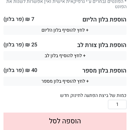
* הפונטים נבחרים ע"י גרפיקאית אישית ואין אפשרות לשנות את
הפונט
הוספת בלון הליום
7
₪ (פר בלון)
+ לחץ להוסיף בלון הליום
הוספת בלון צורת לב
25
₪ (פר בלון)
+ לחץ להוסיף בלון לב
הוספת בלון מספר
40
₪ (פר בלון)
+ לחץ להוסיף בלון מספר
כמות של ביצת הפתעה לתינוק חדש
הוספה לסל