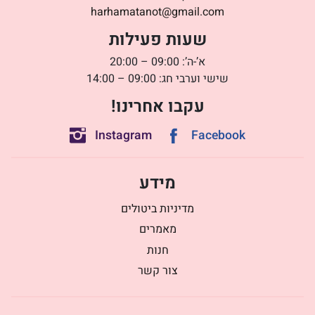
harhamatanot@gmail.com
שעות פעילות
א’-ה’: 09:00 – 20:00
שישי וערבי חג: 09:00 – 14:00
עקבו אחרינו!
Instagram
Facebook
מידע
מדיניות ביטולים
מאמרים
חנות
צור קשר