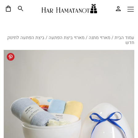
עמוד הבית
/
מארזי מתנה
/
מארזי ביצת הפתעה
/ ביצת הפתעה לתינוק
חדש