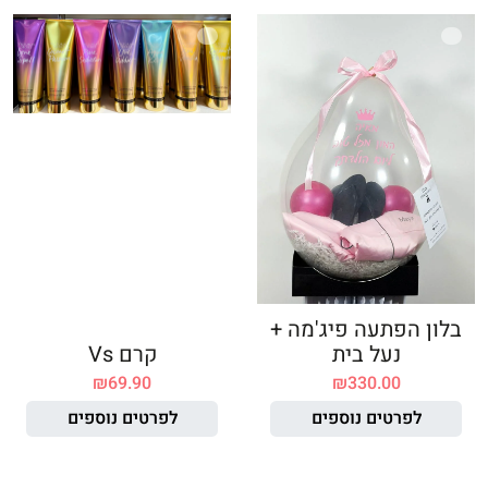
בלון הפתעה פיג'מה +
נעל בית
קרם Vs
₪
69.90
₪
330.00
לפרטים נוספים
לפרטים נוספים