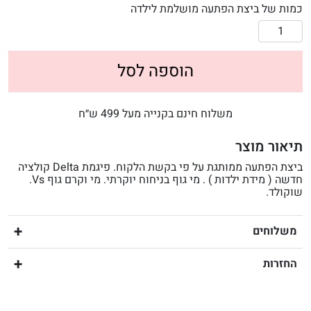
כמות של ביצת הפתעה מושלמת לילדה
הוספה לסל
משלוח חינם בקנייה מעל 499 ש״ח
תיאור מוצר
ביצת הפתעה ממותגת על פי בקשת הלקוח. פיגמת Delta קולציה
חדשה ( מידת ילדות ) . מי גוף בניחוח יוקרתי. מי וקרם גוף Vs.
שוקולד.
משלוחים
החזרות