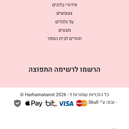
סידורי בלונים
צעצועים
על גלגלים
מצעים
חוזרים לבית הספר
הרשמו לרשימה התפוצה
כל הזכויות שמורות ל - Harhamatanot 2026 ©
- נבנה ע"י
Skull
.