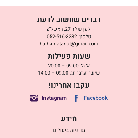
דברים שחשוב לדעת
זלמן שז”ר 27, ראשל”צ
טלפון:
052-516-3232
harhamatanot@gmail.com
שעות פעילות
א’-ה’: 09:00 – 20:00
שישי וערבי חג: 09:00 – 14:00
עקבו אחרינו!
Instagram
Facebook
מידע
מדיניות ביטולים