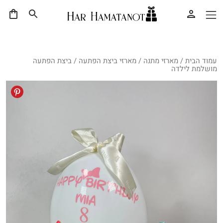
עמוד הבית
/
מארזי מתנה
/
מארזי ביצת הפתעה
/ ביצת הפתעה
מושלמת לילדה