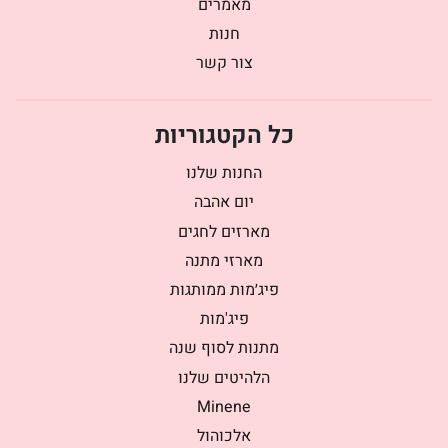
מאמרים
חנות
צור קשר
כל הקטגוריות
החנות שלנו
יום אהבה
מארזים לחגים
מארזי מתנה
פיג׳מות ממותגות
פיג'מות
מתנות לסוף שנה
הלהיטים שלנו
Minene
אלכוהול