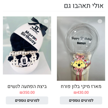
אולי תאהבו גם
מארז מיקי בלון פורח
ביצת הפתעה לנשים
₪
350.00
₪
430.00
לפרטים נוספים
לפרטים נוספים