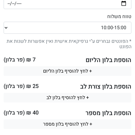
טווח משלוח
* הפונטים נבחרים ע"י גרפיקאית אישית ואין אפשרות לשנות את
הפונט
הוספת בלון הליום
7
₪ (פר בלון)
+ לחץ להוסיף בלון הליום
הוספת בלון צורת לב
25
₪ (פר בלון)
+ לחץ להוסיף בלון לב
הוספת בלון מספר
40
₪ (פר בלון)
+ לחץ להוסיף בלון מספר