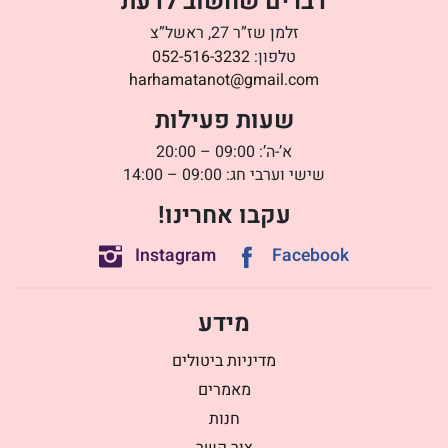
דברים שחשוב לדעת
זלמן שז”ר 27, ראשל”צ
טלפון:
052-516-3232
harhamatanot@gmail.com
שעות פעילות
א’-ה’: 09:00 – 20:00
שישי וערבי חג: 09:00 – 14:00
עקבו אחרינו!
Instagram
Facebook
מידע
מדיניות ביטולים
מאמרים
חנות