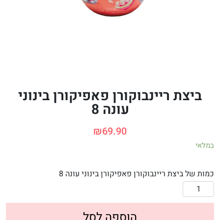
ביצת ריינבוקורן פאפיקורן בינוני
עונה 8
₪
69.90
במלאי
כמות של ביצת ריינבוקורן פאפיקורן בינוני עונה 8
הוספה לסל