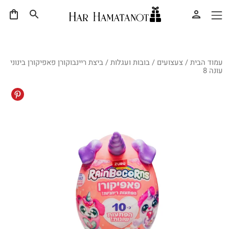
עמוד הבית
/
צעצועים
/
בובות ועגלות
/ ביצת ריינבוקורן פאפיקורן בינוני
עונה 8