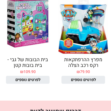
מפרץ ההרפתקאות
בית הבובות של גבי -
רקס רכב הצלה
בית בובות קטן
₪
109.90
₪
79.90
לפרטים נוספים
לפרטים נוספים