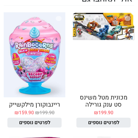
מכונית מטל משינס
סט ענק גורילה
ריינבוקורן מילקשייק
₪
159.90
₪
199.90
₪
199.90
לפרטים נוספים
לפרטים נוספים