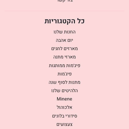
צור קשר
כל הקטגוריות
החנות שלנו
יום אהבה
מארזים לחגים
מארזי מתנה
פיג׳מות ממותגות
פיג'מות
מתנות לסוף שנה
הלהיטים שלנו
Minene
אלכוהול
סידורי בלונים
צעצועים