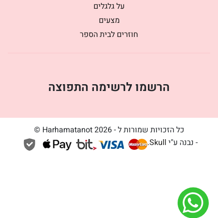
על גלגלים
מצעים
חוזרים לבית הספר
הרשמו לרשימה התפוצה
כל הזכויות שמורות ל - Harhamatanot 2026 ©
- נבנה ע"י
Skull
.