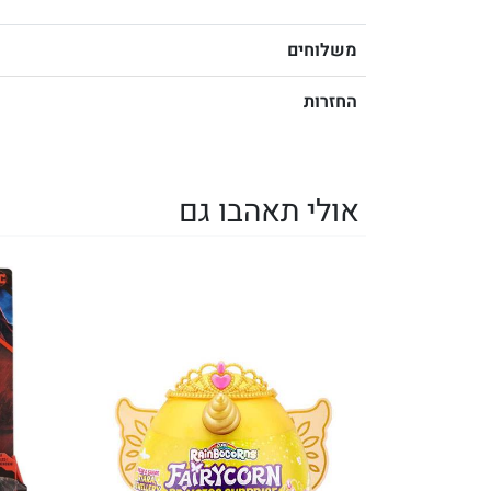
משלוחים
החזרות
אולי תאהבו גם