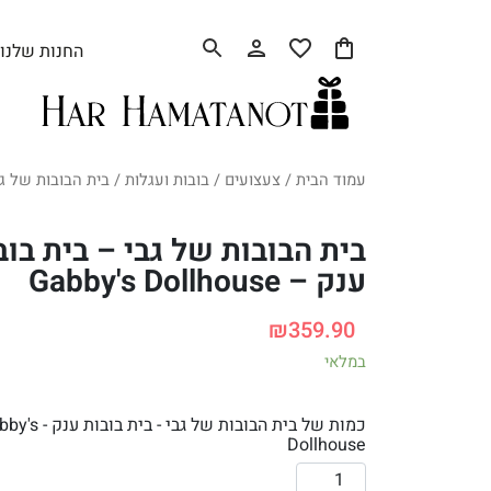
החנות שלנו
עמוד הבית
/
צעצועים
/
בובות ועגלות
/ בית הבובות של גבי – בית 
בית הבובות של גבי – בית בוב
ענק – Gabby's Dollhouse
₪
359.90
במלאי
כמות של בית הבובות של גבי - בית 
Dollhouse