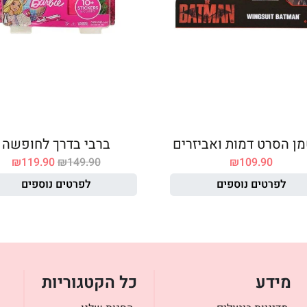
ן הסרט דמות ואביזרים
ברבי בדרך לחופשה
₪
119.90
₪
149.90
₪
109.90
לפרטים נוספים
לפרטים נוספים
מידע
כל הקטגוריות