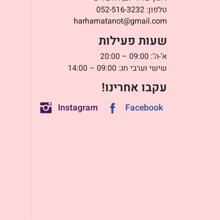
טלפון:
052-516-3232
harhamatanot@gmail.com
שעות פעילות
א’-ה’: 09:00 – 20:00
שישי וערבי חג: 09:00 – 14:00
עקבו אחרינו!
Instagram
Facebook