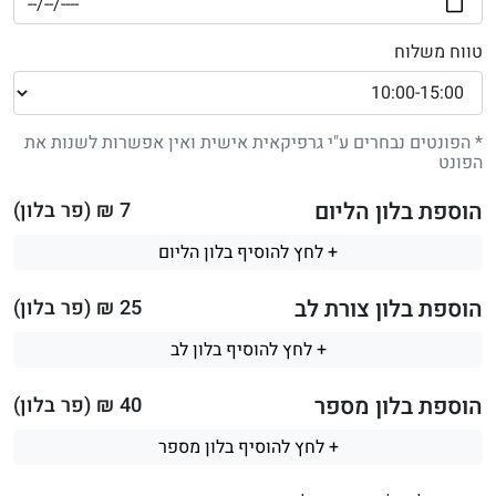
טווח משלוח
* הפונטים נבחרים ע"י גרפיקאית אישית ואין אפשרות לשנות את
הפונט
הוספת בלון הליום
7
₪ (פר בלון)
+ לחץ להוסיף בלון הליום
הוספת בלון צורת לב
25
₪ (פר בלון)
+ לחץ להוסיף בלון לב
הוספת בלון מספר
40
₪ (פר בלון)
+ לחץ להוסיף בלון מספר