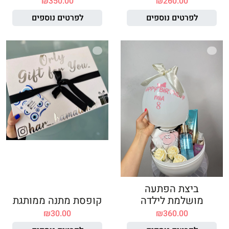
₪
350.00
₪
260.00
לפרטים נוספים
לפרטים נוספים
ביצת הפתעה
מושלמת לילדה
קופסת מתנה ממותגת
₪
30.00
₪
360.00