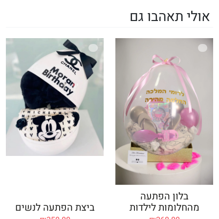
אולי תאהבו גם
בלון הפתעה
מהחלומות לילדות
ביצת הפתעה לנשים