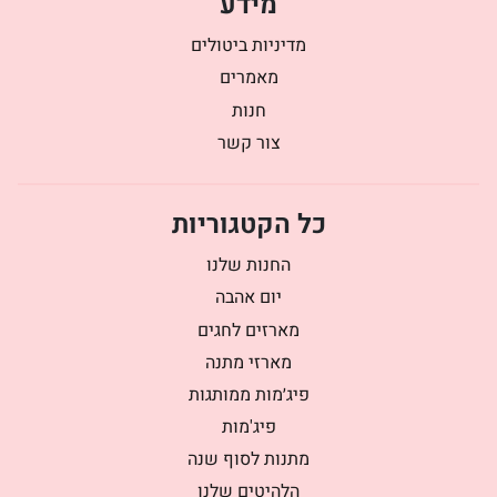
מידע
מדיניות ביטולים
מאמרים
חנות
צור קשר
כל הקטגוריות
החנות שלנו
יום אהבה
מארזים לחגים
מארזי מתנה
פיג׳מות ממותגות
פיג'מות
מתנות לסוף שנה
הלהיטים שלנו