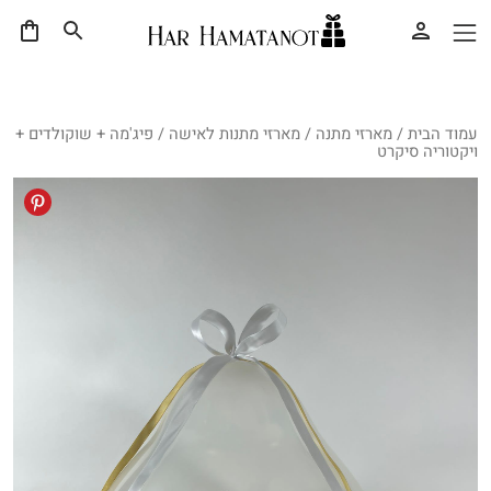
עמוד הבית
/
מארזי מתנה
/
מארזי מתנות לאישה
/ פיג'מה + שוקולדים +
ויקטוריה סיקרט