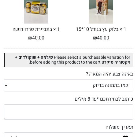
10*15
1
×
בלוק עץ בגודל 10*15
1
×
בונביירת פררו רושה
₪
40.00
₪
40.00
Please select a purchasable variation for
פיג'מה + שוקולדים +
ויקטוריה סיקרט
before adding this product to the cart.
באיזה צבע יהיה המארז?
כיתוב לבחירתכם *עד 8 מילים
תאריך משלוח