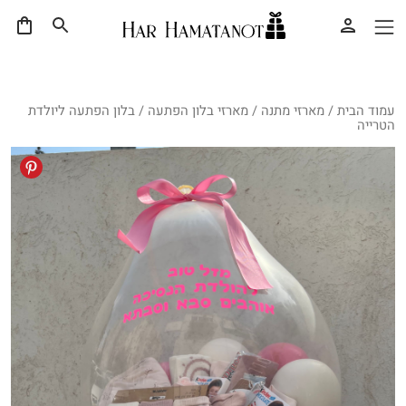
עמוד הבית
/
מארזי מתנה
/
מארזי בלון הפתעה
/ בלון הפתעה ליולדת
הטרייה