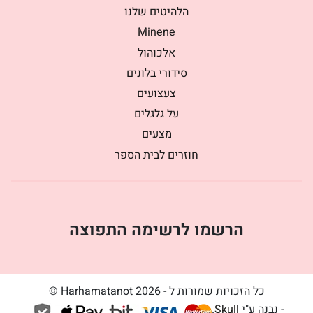
הלהיטים שלנו
Minene
אלכוהול
סידורי בלונים
צעצועים
על גלגלים
מצעים
חוזרים לבית הספר
הרשמו לרשימה התפוצה
כל הזכויות שמורות ל - Harhamatanot 2026 ©
- נבנה ע"י
Skull
.