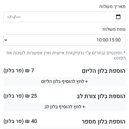
תאריך משלוח
טווח משלוח
* הפונטים נבחרים ע"י גרפיקאית אישית ואין אפשרות לשנות את
הפונט
הוספת בלון הליום
7
₪ (פר בלון)
+ לחץ להוסיף בלון הליום
הוספת בלון צורת לב
25
₪ (פר בלון)
+ לחץ להוסיף בלון לב
הוספת בלון מספר
40
₪ (פר בלון)