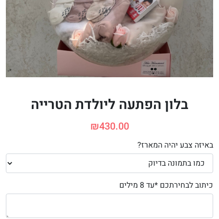
בלון הפתעה ליולדת הטרייה
₪
430.00
באיזה צבע יהיה המארז?
כיתוב לבחירתכם *עד 8 מילים