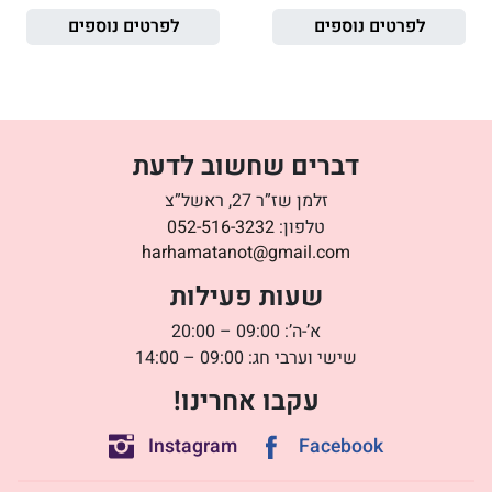
לפרטים נוספים
לפרטים נוספים
דברים שחשוב לדעת
זלמן שז”ר 27, ראשל”צ
טלפון:
052-516-3232
harhamatanot@gmail.com
שעות פעילות
א’-ה’: 09:00 – 20:00
שישי וערבי חג: 09:00 – 14:00
עקבו אחרינו!
Instagram
Facebook