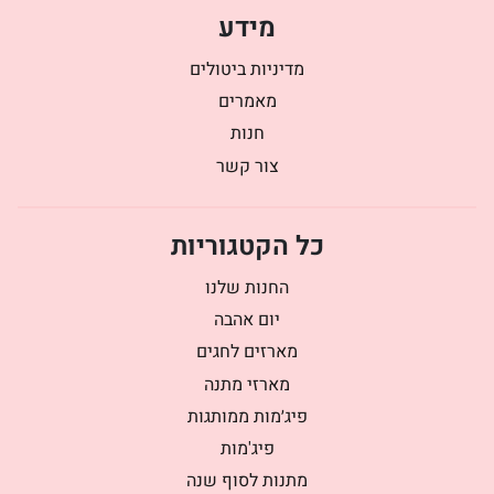
מידע
מדיניות ביטולים
מאמרים
חנות
צור קשר
כל הקטגוריות
החנות שלנו
יום אהבה
מארזים לחגים
מארזי מתנה
פיג׳מות ממותגות
פיג'מות
מתנות לסוף שנה