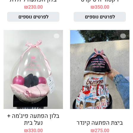
₪
230.00
₪
350.00
לפרטים נוספים
לפרטים נוספים
בלון הפתעה פיג'מה +
ביצת הפתעה קינדר
נעל בית
₪
330.00
₪
275.00