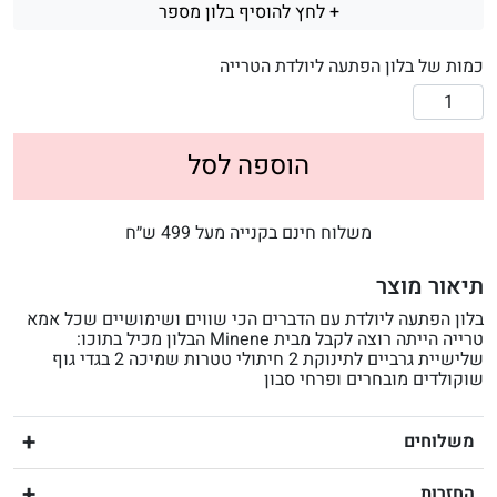
+ לחץ להוסיף בלון מספר
כמות של בלון הפתעה ליולדת הטרייה
הוספה לסל
משלוח חינם בקנייה מעל 499 ש״ח
תיאור מוצר
בלון הפתעה ליולדת עם הדברים הכי שווים ושימושיים שכל אמא
טרייה הייתה רוצה לקבל מבית Minene הבלון מכיל בתוכו:
שלישיית גרביים לתינוקת 2 חיתולי טטרות שמיכה 2 בגדי גוף
שוקולדים מובחרים ופרחי סבון
משלוחים
החזרות