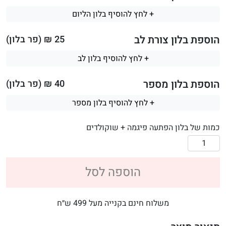
+ לחץ להוסיף בלון הליום
הוספת בלון צורת לב
25
₪ (פר בלון)
+ לחץ להוסיף בלון לב
הוספת בלון מספר
40
₪ (פר בלון)
+ לחץ להוסיף בלון מספר
כמות של בלון הפתעה פיגמה + שוקולדים
הוספה לסל
משלוח חינם בקנייה מעל 499 ש״ח