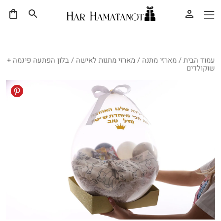
עמוד הבית
/
מארזי מתנה
/
מארזי מתנות לאישה
/ בלון הפתעה פיגמה +
שוקולדים