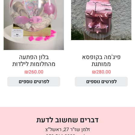
פיג'מה בקופסא
בלון הפתעה
ממותגת
מהחלומות לילדות
₪
260.00
₪
280.00
לפרטים נוספים
לפרטים נוספים
דברים שחשוב לדעת
זלמן שז”ר 27, ראשל”צ