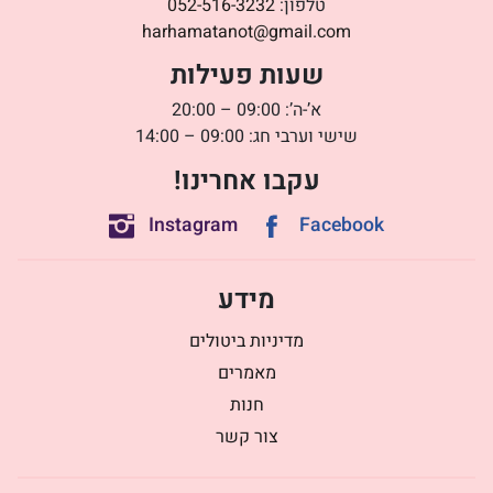
טלפון:
052-516-3232
harhamatanot@gmail.com
שעות פעילות
א’-ה’: 09:00 – 20:00
שישי וערבי חג: 09:00 – 14:00
עקבו אחרינו!
Instagram
Facebook
מידע
מדיניות ביטולים
מאמרים
חנות
צור קשר