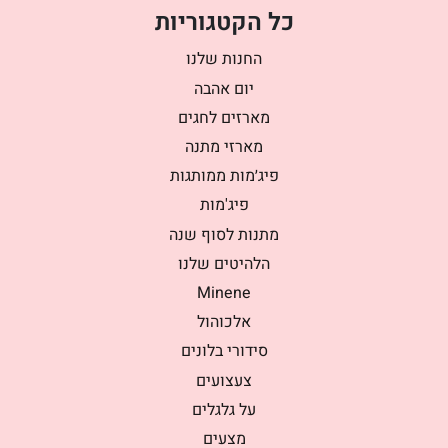
כל הקטגוריות
החנות שלנו
יום אהבה
מארזים לחגים
מארזי מתנה
פיג׳מות ממותגות
פיג'מות
מתנות לסוף שנה
הלהיטים שלנו
Minene
אלכוהול
סידורי בלונים
צעצועים
על גלגלים
מצעים