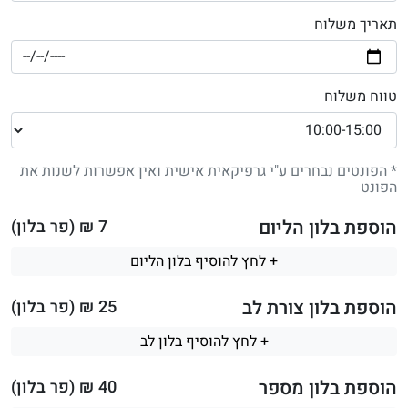
תאריך משלוח
טווח משלוח
* הפונטים נבחרים ע"י גרפיקאית אישית ואין אפשרות לשנות את
הפונט
הוספת בלון הליום
7
₪ (פר בלון)
+ לחץ להוסיף בלון הליום
הוספת בלון צורת לב
25
₪ (פר בלון)
+ לחץ להוסיף בלון לב
הוספת בלון מספר
40
₪ (פר בלון)