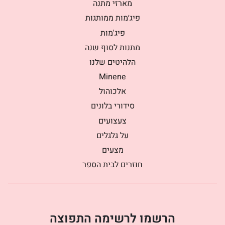
מארזי מתנה
פיג׳מות ממותגות
פיג'מות
מתנות לסוף שנה
הלהיטים שלנו
Minene
אלכוהול
סידורי בלונים
צעצועים
על גלגלים
מצעים
חוזרים לבית הספר
הרשמו לרשימה התפוצה