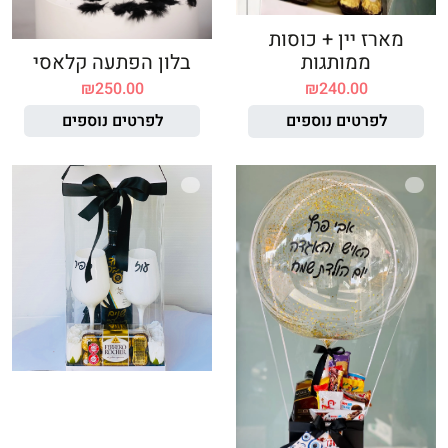
מארז יין + כוסות
ממותגות
בלון הפתעה קלאסי
₪
250.00
₪
240.00
לפרטים נוספים
לפרטים נוספים