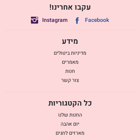
עקבו אחרינו!
Instagram
Facebook
מידע
מדיניות ביטולים
מאמרים
חנות
צור קשר
כל הקטגוריות
החנות שלנו
יום אהבה
מארזים לחגים