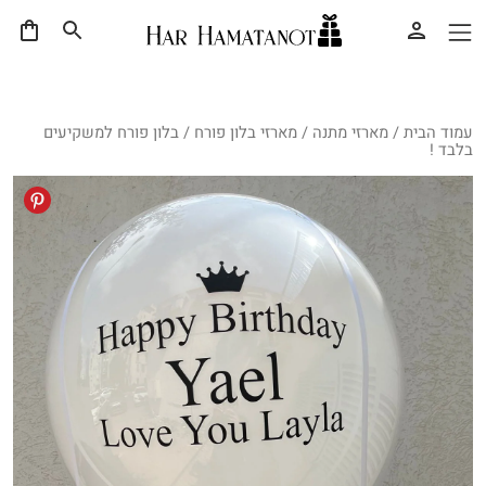
עמוד הבית
/
מארזי מתנה
/
מארזי בלון פורח
/ בלון פורח למשקיעים
בלבד !