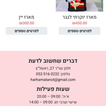
מארז יוקרתי לגבר
מארז יין
₪
300.00
₪
450.00
לפרטים נוספים
לפרטים נוספים
דברים שחשוב לדעת
זלמן שז”ר 27, ראשל”צ
טלפון:
052-516-3232
harhamatanot@gmail.com
שעות פעילות
א’-ה’: 09:00 – 20:00
שישי וערבי חג: 09:00 – 14:00