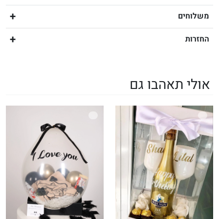
משלוחים
החזרות
אולי תאהבו גם