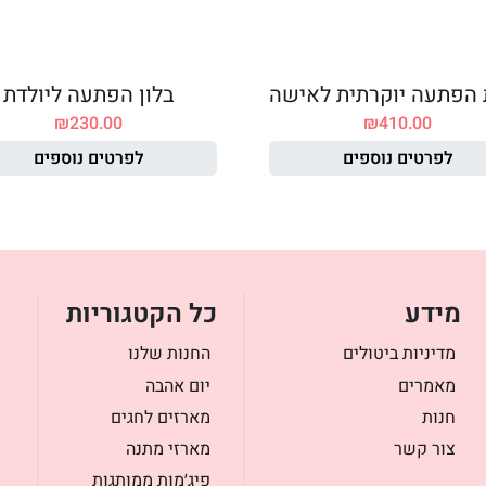
 הפתעה יוקרתית לאישה
בלון הפתעה ליולדת
₪
230.00
₪
410.00
לפרטים נוספים
לפרטים נוספים
מידע
כל הקטגוריות
מדיניות ביטולים
החנות שלנו
מאמרים
יום אהבה
חנות
מארזים לחגים
צור קשר
מארזי מתנה
פיג׳מות ממותגות