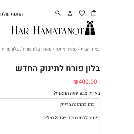
החנות שלנו
עמוד הבית
/
מארזי מתנה
/
מארזי בלון פורח
/ בלון פורח 
בלון פורח לתינוק החדש
₪
400.00
באיזה צבע יהיה המארז?
כיתוב לבחירתכם *עד 8 מילים