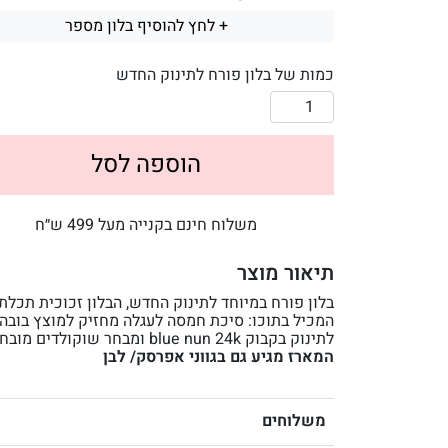
+ לחץ להוסיף בלון מספר
כמות של בלון פורח לתינוק החדש
הוספה לסל
משלוח חינם בקנייה מעל 499 ש״ח
תיאור מוצר
בלון פורח במיוחד לתינוק החדש, הבלון זכוכית תכלת
המכיל בתוכו: סיכת חמסה לעגלה מחזיק למוצץ בובה
לתינוק בקבוק blue nun 24k ומבחר שוקולדים מובחרים
המארז מגיע גם בגווני אפרסק/ לבן
משלוחים