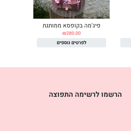
פיג'מה בקופסא ממותגת
₪
280.00
לפרטים נוספים
הרשמו לרשימה התפוצה