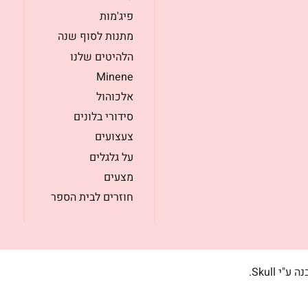
פיג'מות
מתנות לסוף שנה
הלהיטים שלנו
Minene
אלכוהול
סידורי בלונים
צעצועים
על גלגלים
מצעים
חוזרים לבית הספר
בנה ע"י
Skull
.