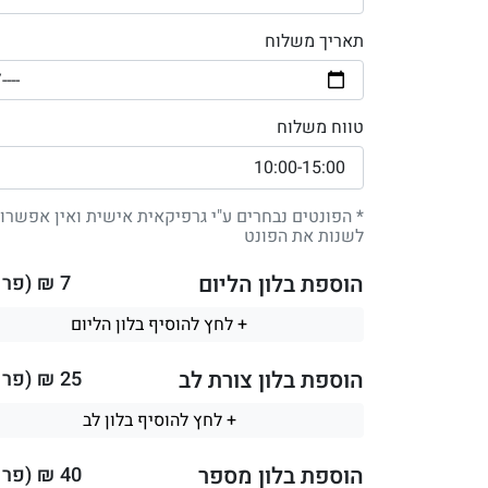
תאריך משלוח
טווח משלוח
* הפונטים נבחרים ע"י גרפיקאית אישית ואין אפשרו
לשנות את הפונט
הוספת בלון הליום
7
₪ (פר ב
+ לחץ להוסיף בלון הליום
הוספת בלון צורת לב
25
₪ (פר ב
+ לחץ להוסיף בלון לב
הוספת בלון מספר
40
₪ (פר ב