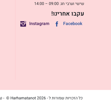
שישי וערבי חג: 09:00 – 14:00
עקבו אחרינו!
Instagram
Facebook
כל הזכויות שמורות ל - Harhamatanot 2026 ©
- נ