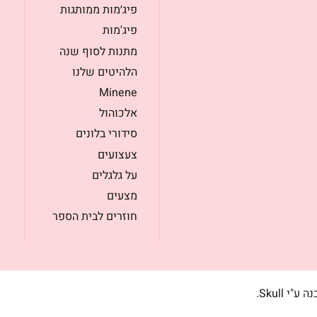
פיג׳מות ממותגות
פיג'מות
מתנות לסוף שנה
הלהיטים שלנו
Minene
אלכוהול
סידורי בלונים
צעצועים
על גלגלים
מצעים
חוזרים לבית הספר
בנה ע"י
Skull
.