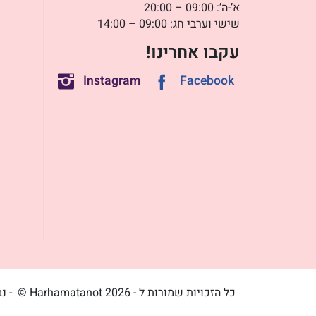
א’-ה’: 09:00 – 20:00
שישי וערבי חג: 09:00 – 14:00
עקבו אחרינו!
Instagram
Facebook
כל הזכויות שמורות ל - Harhamatanot 2026 ©
- נ