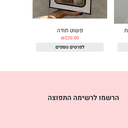
ת
פשוט תודה
₪
220.00
לפרטים נוספים
הרשמו לרשימה התפוצה