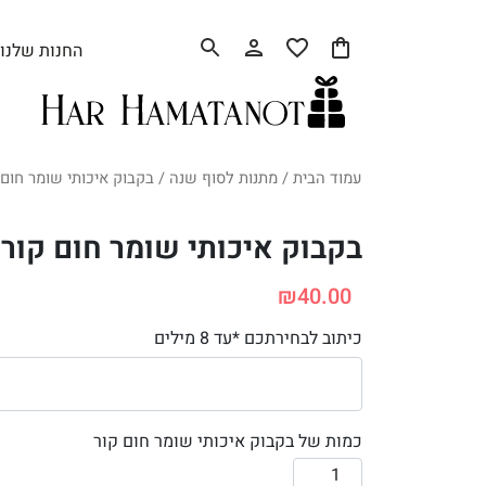
החנות שלנו
עמוד הבית
/
מתנות לסוף שנה
/ בקבוק איכותי שומר חום 
בקבוק איכותי שומר חום קור
₪
40.00
כיתוב לבחירתכם *עד 8 מילים
כמות של בקבוק איכותי שומר חום קור