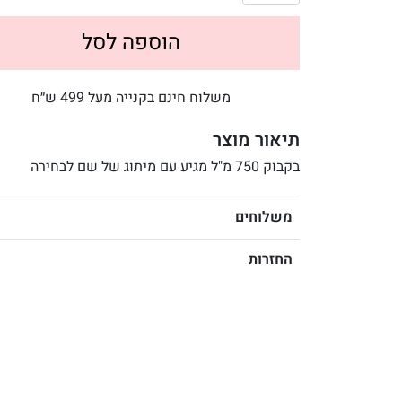
הוספה לסל
משלוח חינם בקנייה מעל 499 ש״ח
תיאור מוצר
בקבוק 750 מ"ל מגיע עם מיתוג של שם לבחירה
משלוחים
החזרות