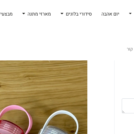
יום אהבה
סידורי בלונים
מארזי מתנה
מבצעי 
קור