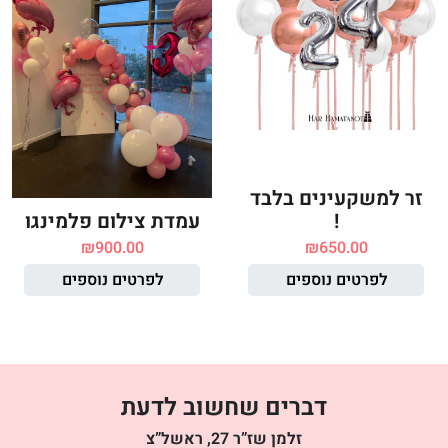
זר למשקעינים בלבד
!
עמדת צילום פלמינגו
₪
900.00
₪
650.00
לפרטים נוספים
לפרטים נוספים
דברים שחשוב לדעת
זלמן שז”ר 27, ראשל”צ