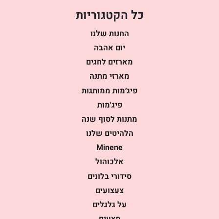
כל הקטגוריות
החנות שלנו
יום אהבה
מארזים לחגים
מארזי מתנה
פיג׳מות ממותגות
פיג'מות
מתנות לסוף שנה
הלהיטים שלנו
Minene
אלכוהול
סידורי בלונים
צעצועים
על גלגלים