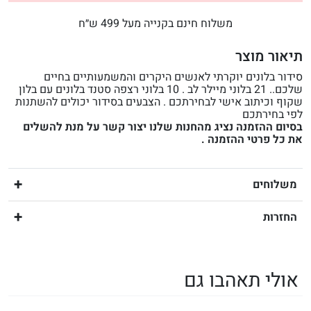
משלוח חינם בקנייה מעל 499 ש״ח
תיאור מוצר
סידור בלונים יוקרתי לאנשים היקרים והמשמעותיים בחיים
שלכם.. 21 בלוני מיילר לב . 10 בלוני רצפה סטנד בלונים עם בלון
שקוף וכיתוב אישי לבחירתכם . הצבעים בסידור יכולים להשתנות
לפי בחירתכם
בסיום ההזמנה נציג מהחנות שלנו יצור קשר על מנת להשלים
את כל פרטי ההזמנה .
משלוחים
החזרות
אולי תאהבו גם