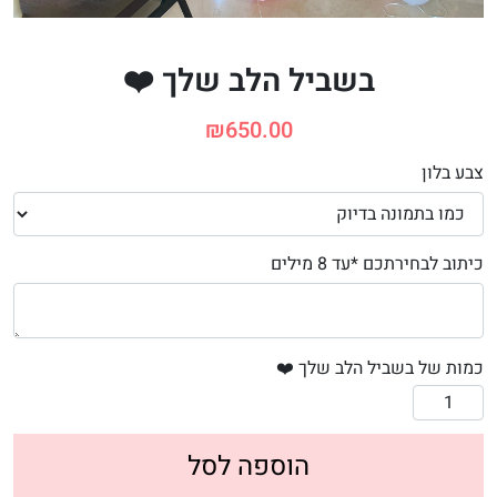
בשביל הלב שלך ❤️
₪
650.00
צבע בלון
כיתוב לבחירתכם *עד 8 מילים
כמות של בשביל הלב שלך ❤️
הוספה לסל