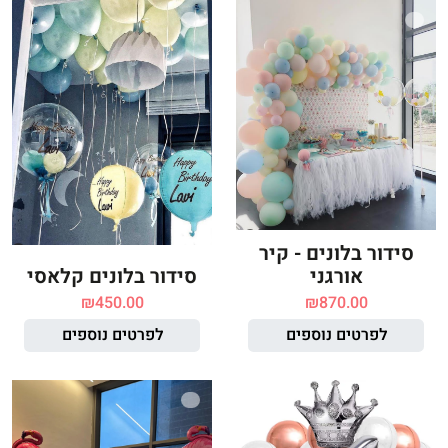
סידור בלונים - קיר
אורגני
סידור בלונים קלאסי
₪
450.00
₪
870.00
לפרטים נוספים
לפרטים נוספים