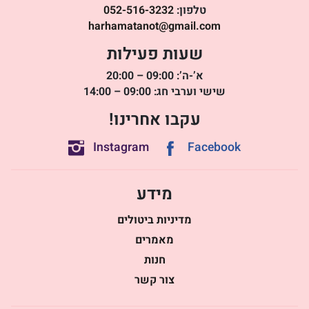
טלפון:
052-516-3232
harhamatanot@gmail.com
שעות פעילות
א’-ה’: 09:00 – 20:00
שישי וערבי חג: 09:00 – 14:00
עקבו אחרינו!
Instagram
Facebook
מידע
מדיניות ביטולים
מאמרים
חנות
צור קשר