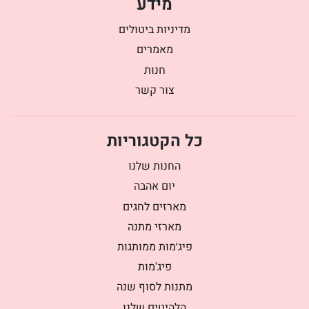
מידע
מדיניות ביטולים
מאמרים
חנות
צור קשר
כל הקטגוריות
החנות שלנו
יום אהבה
מארזים לחגים
מארזי מתנה
פיג׳מות ממותגות
פיג'מות
מתנות לסוף שנה
הלהיטים שלנו