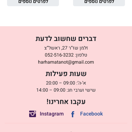
לפרטים נוספים
לפרטים נוספים
דברים שחשוב לדעת
זלמן שז”ר 27, ראשל”צ
טלפון:
052-516-3232
harhamatanot@gmail.com
שעות פעילות
א’-ה’: 09:00 – 20:00
שישי וערבי חג: 09:00 – 14:00
עקבו אחרינו!
Instagram
Facebook