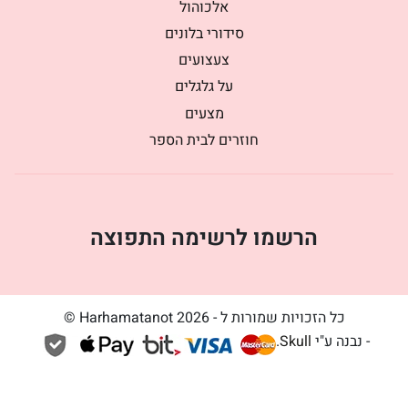
אלכוהול
סידורי בלונים
צעצועים
על גלגלים
מצעים
חוזרים לבית הספר
הרשמו לרשימה התפוצה
כל הזכויות שמורות ל - Harhamatanot 2026 ©
- נבנה ע"י
Skull
.