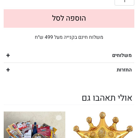
הוספה לסל
משלוח חינם בקנייה מעל 499 ש״ח
משלוחים
החזרות
אולי תאהבו גם