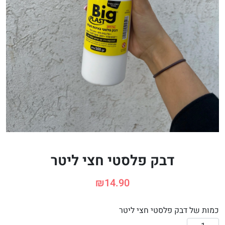
דבק פלסטי חצי ליטר
₪
14.90
כמות של דבק פלסטי חצי ליטר