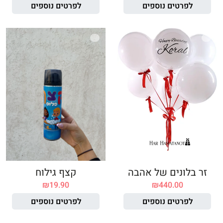
לפרטים נוספים
לפרטים נוספים
זר בלונים של אהבה
קצף גילוח
₪
19.90
₪
440.00
לפרטים נוספים
לפרטים נוספים