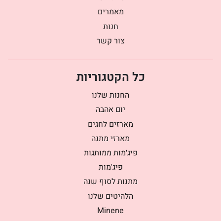
מאמרים
חנות
צור קשר
כל הקטגוריות
החנות שלנו
יום אהבה
מארזים לחגים
מארזי מתנה
פיג׳מות ממותגות
פיג'מות
מתנות לסוף שנה
הלהיטים שלנו
Minene