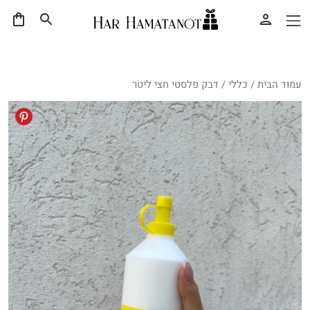
עמוד הבית
/
כללי
/ דבק פלסטי חצי ליטר