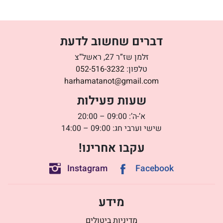
דברים שחשוב לדעת
זלמן שז”ר 27, ראשל”צ
טלפון:
052-516-3232
harhamatanot@gmail.com
שעות פעילות
א’-ה’: 09:00 – 20:00
שישי וערבי חג: 09:00 – 14:00
עקבו אחרינו!
Instagram
Facebook
מידע
מדיניות ביטולים