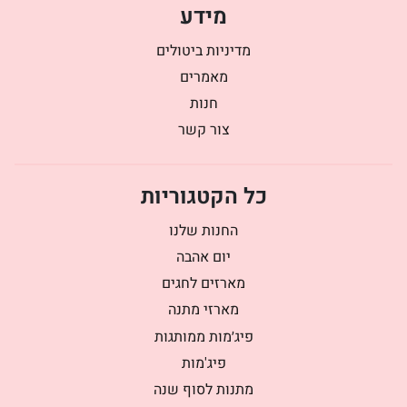
מידע
מדיניות ביטולים
מאמרים
חנות
צור קשר
כל הקטגוריות
החנות שלנו
יום אהבה
מארזים לחגים
מארזי מתנה
פיג׳מות ממותגות
פיג'מות
מתנות לסוף שנה