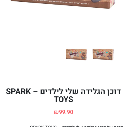
דוכן הגלידה שלי לילדים – SPARK
TOYS
₪
99.90