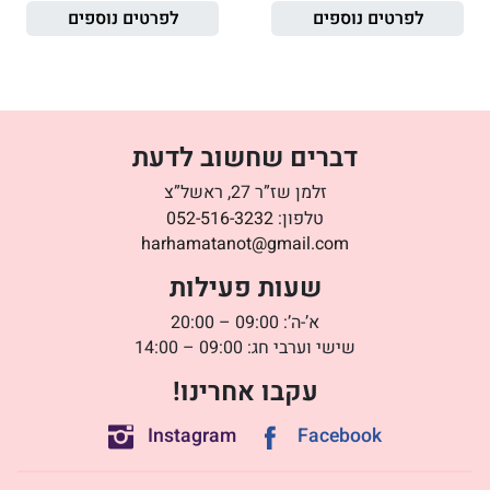
לפרטים נוספים
לפרטים נוספים
דברים שחשוב לדעת
זלמן שז”ר 27, ראשל”צ
טלפון:
052-516-3232
harhamatanot@gmail.com
שעות פעילות
א’-ה’: 09:00 – 20:00
שישי וערבי חג: 09:00 – 14:00
עקבו אחרינו!
Instagram
Facebook