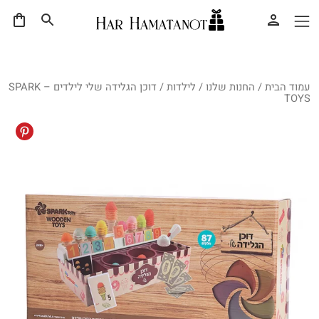
עמוד הבית
/
החנות שלנו
/
לילדות
/ דוכן הגלידה שלי לילדים – SPARK
TOYS