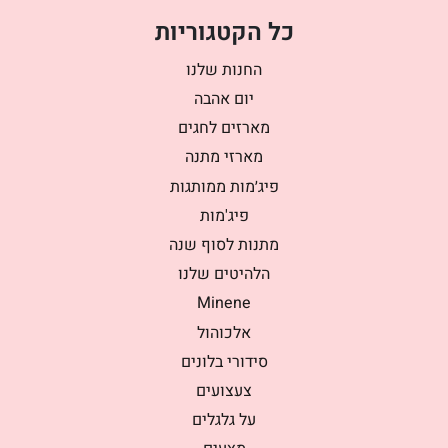
כל הקטגוריות
החנות שלנו
יום אהבה
מארזים לחגים
מארזי מתנה
פיג׳מות ממותגות
פיג'מות
מתנות לסוף שנה
הלהיטים שלנו
Minene
אלכוהול
סידורי בלונים
צעצועים
על גלגלים