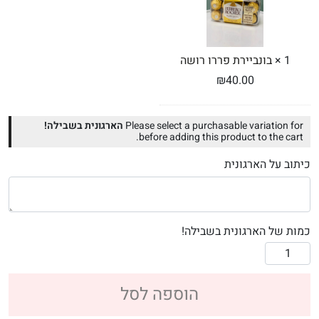
1
×
בונביירת פררו רושה
₪
40.00
Please select a purchasable variation for
הארגונית בשבילה!
before adding this product to the cart.
כיתוב על הארגונית
כמות של הארגונית בשבילה!
הוספה לסל