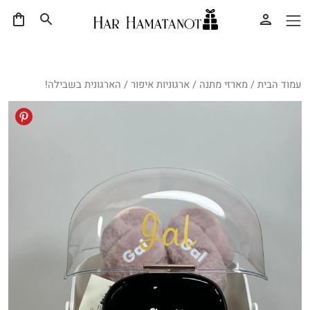
עמוד הבית
/
מארזי מתנה
/
ארגוניות איפור
/ הארגונית בשבילה!