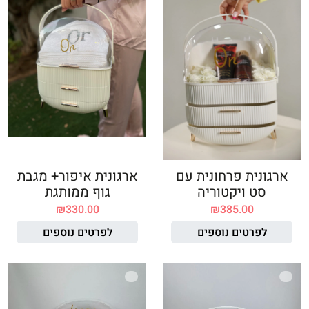
ארגונית פרחונית עם
ארגונית איפור+ מגבת
סט ויקטוריה
גוף ממותגת
₪
330.00
₪
385.00
לפרטים נוספים
לפרטים נוספים