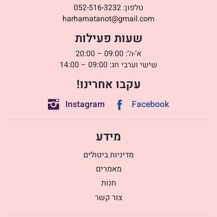
טלפון:
052-516-3232
harhamatanot@gmail.com
שעות פעילות
א’-ה’: 09:00 – 20:00
שישי וערבי חג: 09:00 – 14:00
עקבו אחרינו!
Instagram
Facebook
מידע
מדיניות ביטולים
מאמרים
חנות
צור קשר