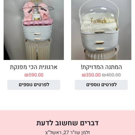
המתנה המדויקת!
ארגונית הכי מפנקת
₪
590.00
₪
350.00
₪
400.00
לפרטים נוספים
לפרטים נוספים
דברים שחשוב לדעת
זלמן שז”ר 27, ראשל”צ