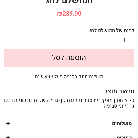
המושלם לחג
₪
289.90
כמות של המושלם לחג
הוספה לסל
משלוח חינם בקנייה מעל 499 ש״ח
תיאור מוצר
סל איחסון מפיץ ריח ספרינג מגבת גוף גדולה שקית דובשניות דבש
נר ריחני סבוניה
משלוחים
החזרות