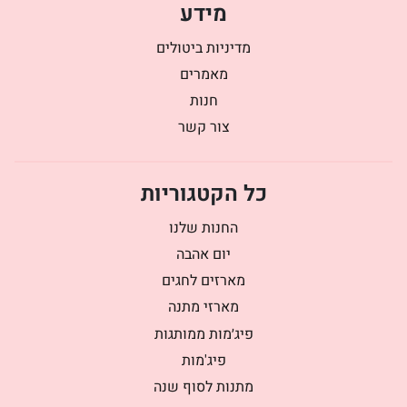
מידע
מדיניות ביטולים
מאמרים
חנות
צור קשר
כל הקטגוריות
החנות שלנו
יום אהבה
מארזים לחגים
מארזי מתנה
פיג׳מות ממותגות
פיג'מות
מתנות לסוף שנה