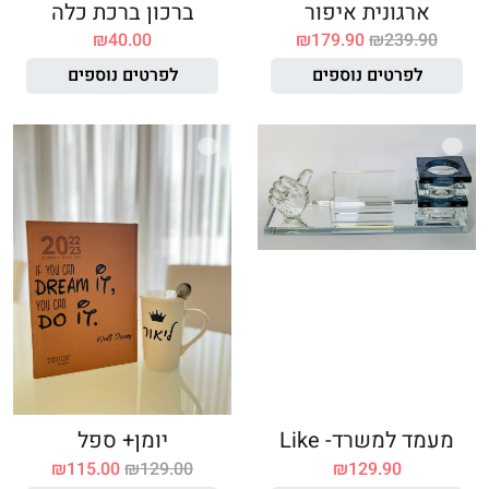
ארגונית איפור
ברכון ברכת כלה
₪
40.00
₪
179.90
₪
239.90
לפרטים נוספים
לפרטים נוספים
מעמד למשרד- Like
יומן+ ספל
₪
115.00
₪
129.00
₪
129.90