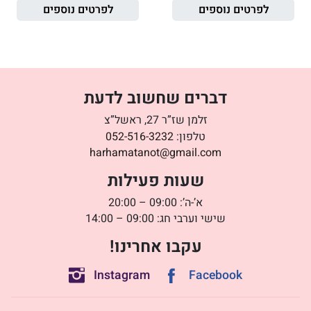
לפרטים נוספים
לפרטים נוספים
דברים שחשוב לדעת
זלמן שז”ר 27, ראשל”צ
טלפון:
052-516-3232
harhamatanot@gmail.com
שעות פעילות
א’-ה’: 09:00 – 20:00
שישי וערבי חג: 09:00 – 14:00
עקבו אחרינו!
Instagram
Facebook