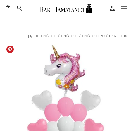
עמוד הבית
/
סידורי בלונים
/
זרי בלונים
/ זר בלונים חד קרן