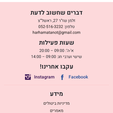
דברים שחשוב לדעת
זלמן שז”ר 27, ראשל”צ
טלפון:
052-516-3232
harhamatanot@gmail.com
שעות פעילות
א’-ה’: 09:00 – 20:00
שישי וערבי חג: 09:00 – 14:00
עקבו אחרינו!
Instagram
Facebook
מידע
מדיניות ביטולים
מאמרים