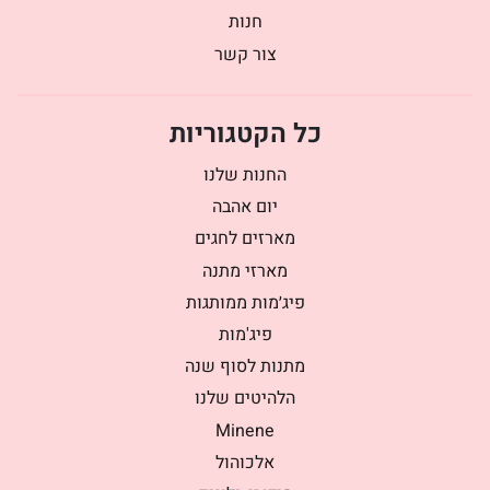
חנות
צור קשר
כל הקטגוריות
החנות שלנו
יום אהבה
מארזים לחגים
מארזי מתנה
פיג׳מות ממותגות
פיג'מות
מתנות לסוף שנה
הלהיטים שלנו
Minene
אלכוהול