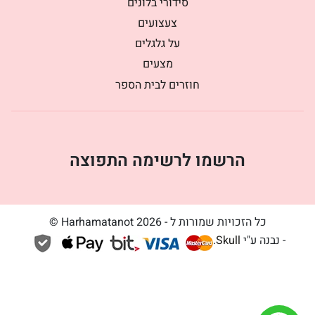
סידורי בלונים
צעצועים
על גלגלים
מצעים
חוזרים לבית הספר
הרשמו לרשימה התפוצה
כל הזכויות שמורות ל - Harhamatanot 2026 ©
- נבנה ע"י
Skull
.