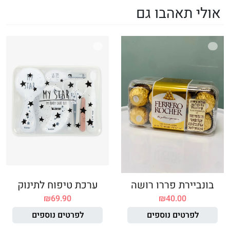
אולי תאהבו גם
בונביירת פררו רושה
ערכת טיפוח לתינוק
₪
69.90
₪
40.00
לפרטים נוספים
לפרטים נוספים