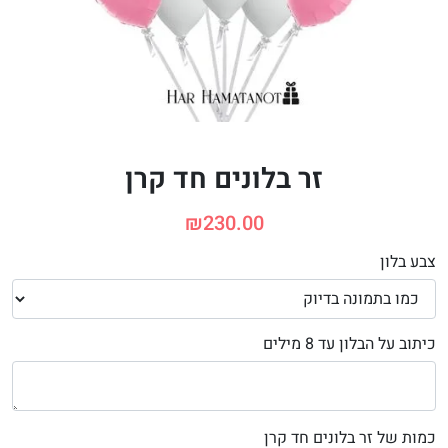
זר בלונים חד קרן
₪
230.00
צבע בלון
כיתוב על הבלון עד 8 מילים
כמות של זר בלונים חד קרן