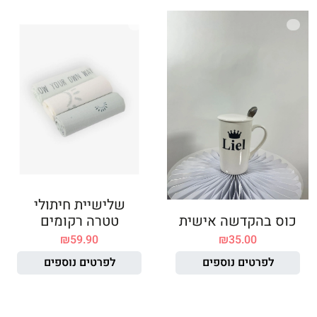
שלישיית חיתולי
כוס בהקדשה אישית
טטרה רקומים
₪
59.90
₪
35.00
לפרטים נוספים
לפרטים נוספים