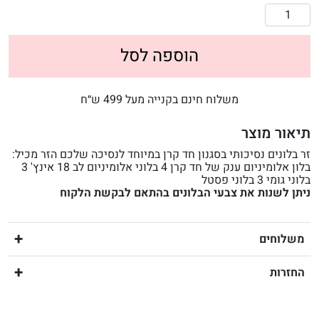
הוספה לסל
משלוח חינם בקנייה מעל 499 ש״ח
תיאור מוצר
זר בלונים נסיכותי בסגנון חד קרן במיוחד לנסיכה שלכם הזר מכיל:
בלון אלומיניום ענק של חד קרן 4 בלוני אלומיניום לב 18 אינץ' 3
בלוני גומי 3 בלוני פסטל
ניתן לשנות את צבעי הבלונים בהתאם לבקשת הלקוח
משלוחים
החזרות