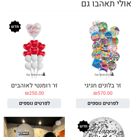
אולי תאהבו גם
חדש
זר בלונים חגיגי
זר רומנטי לאוהבים
₪
250.00
₪
570.00
לפרטים נוספים
לפרטים נוספים
חדש