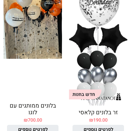
חדש בחנות
בלונים ממותגים עם
זר בלונים קלאסי
לוגו
₪
700.00
₪
190.00
לפרטים נוספים
לפרטים נוספים