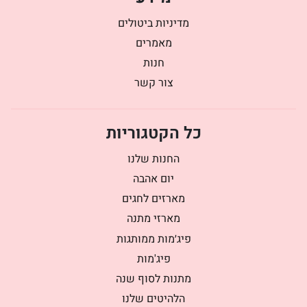
מדיניות ביטולים
מאמרים
חנות
צור קשר
כל הקטגוריות
החנות שלנו
יום אהבה
מארזים לחגים
מארזי מתנה
פיג׳מות ממותגות
פיג'מות
מתנות לסוף שנה
הלהיטים שלנו