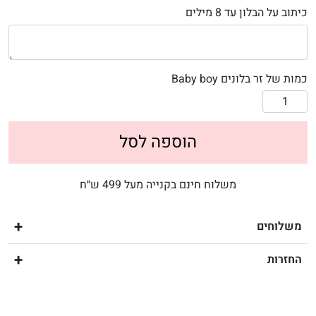
כיתוב על הבלון עד 8 מילים
כמות של זר בלונים Baby boy
הוספה לסל
משלוח חינם בקנייה מעל 499 ש״ח
משלוחים
החזרות