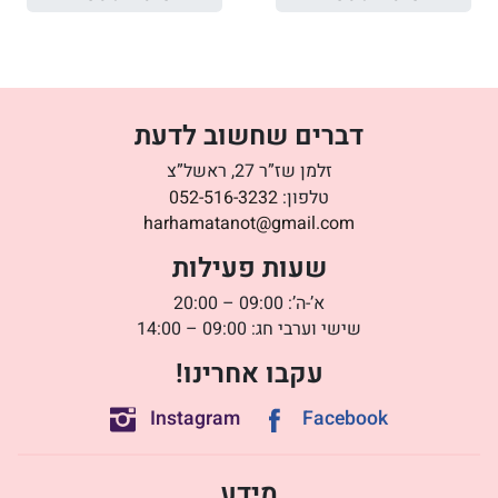
דברים שחשוב לדעת
זלמן שז”ר 27, ראשל”צ
טלפון:
052-516-3232
harhamatanot@gmail.com
שעות פעילות
א’-ה’: 09:00 – 20:00
שישי וערבי חג: 09:00 – 14:00
עקבו אחרינו!
Instagram
Facebook
מידע