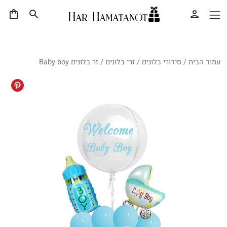
עמוד הבית
/
סידורי בלונים
/
זרי בלונים
/ זר בלונים Baby boy