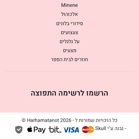
Minene
אלכוהול
סידורי בלונים
צעצועים
על גלגלים
מצעים
חוזרים לבית הספר
הרשמו לרשימה התפוצה
כל הזכויות שמורות ל - Harhamatanot 2026 ©
- נבנה ע"י
Skull
.