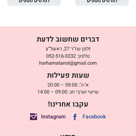
לפרטים נוספים
לפרטים נוספים
דברים שחשוב לדעת
זלמן שז”ר 27, ראשל”צ
טלפון:
052-516-3232
harhamatanot@gmail.com
שעות פעילות
א’-ה’: 09:00 – 20:00
שישי וערבי חג: 09:00 – 14:00
עקבו אחרינו!
Instagram
Facebook