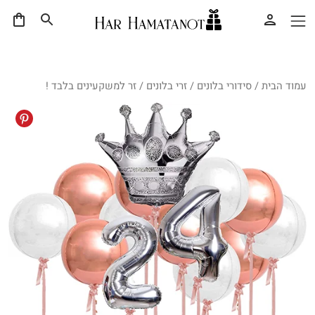
עמוד הבית
/
סידורי בלונים
/
זרי בלונים
/ זר למשקעינים בלבד !