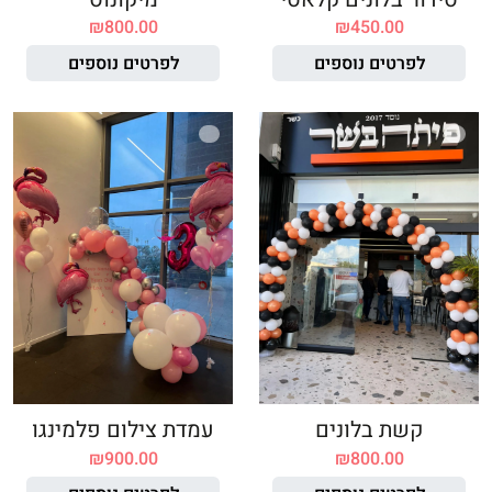
₪
800.00
₪
450.00
לפרטים נוספים
לפרטים נוספים
קשת בלונים
עמדת צילום פלמינגו
₪
900.00
₪
800.00