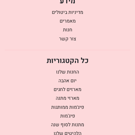
מידע
מדיניות ביטולים
מאמרים
חנות
צור קשר
כל הקטגוריות
החנות שלנו
יום אהבה
מארזים לחגים
מארזי מתנה
פיג׳מות ממותגות
פיג'מות
מתנות לסוף שנה
הלהיטים שלנו