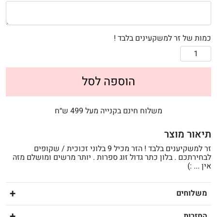
כמות של זר למשקעינים בלבד !
הוספה לסל
משלוח חינם בקנייה מעל 499 ש״ח
תיאור מוצר
זר למשקיענים בלבד ! הזר מכיל 9 בלוני זכוכית / שקופים
לבחירתכם . בלון כתר גדול זוג ספרות . יותר מרשים ומושלם מזה
אין ... :)
משלוחים
החזרות