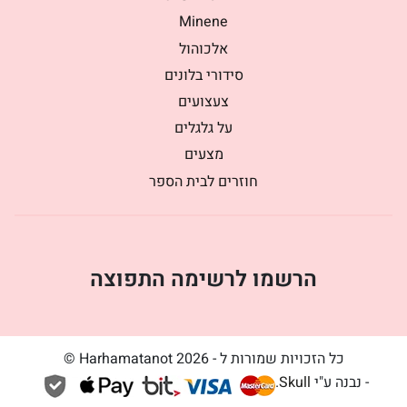
Minene
אלכוהול
סידורי בלונים
צעצועים
על גלגלים
מצעים
חוזרים לבית הספר
הרשמו לרשימה התפוצה
כל הזכויות שמורות ל - Harhamatanot 2026 ©
- נבנה ע"י
Skull
.