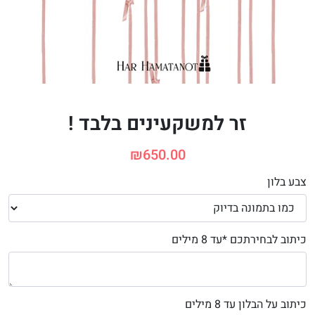
זר למשקעינים בלבד !
₪
650.00
צבע בלון
כיתוב לבחירתכם *עד 8 מילים
כיתוב על הבלון עד 8 מילים