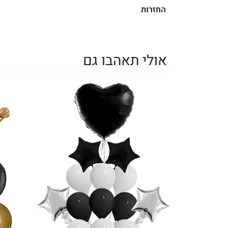
החזרות
אולי תאהבו גם