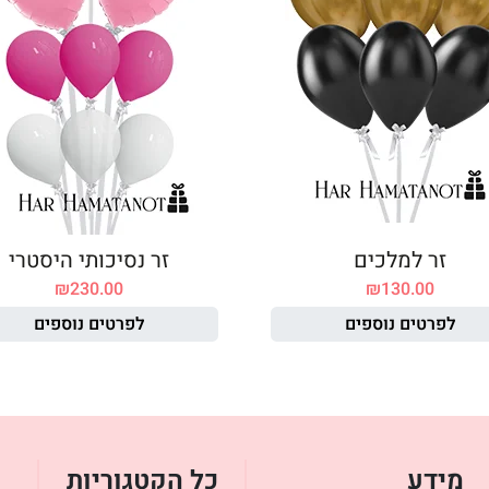
זר למלכים
זר נסיכותי היסטרי
₪
230.00
₪
130.00
לפרטים נוספים
לפרטים נוספים
מידע
כל הקטגוריות