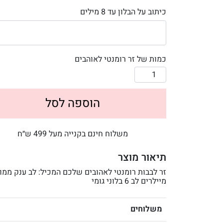
כיתוב על הבלון עד 8 מילים
כמות של זר רומנטי לאוהבים
הוספה לסל
משלוח חינם בקנייה מעל 499 ש״ח
תיאור מוצר
מיילרים לב 6 בלוני גומי
משלוחים