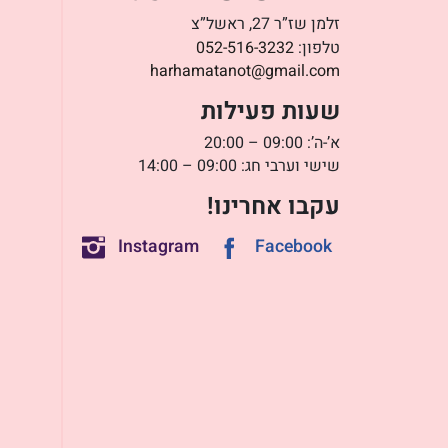
זלמן שז”ר 27, ראשל”צ
טלפון:
052-516-3232
harhamatanot@gmail.com
שעות פעילות
א’-ה’: 09:00 – 20:00
שישי וערבי חג: 09:00 – 14:00
עקבו אחרינו!
Instagram
Facebook