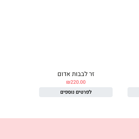
זר לבבות אדום
₪
220.00
לפרטים נוספים