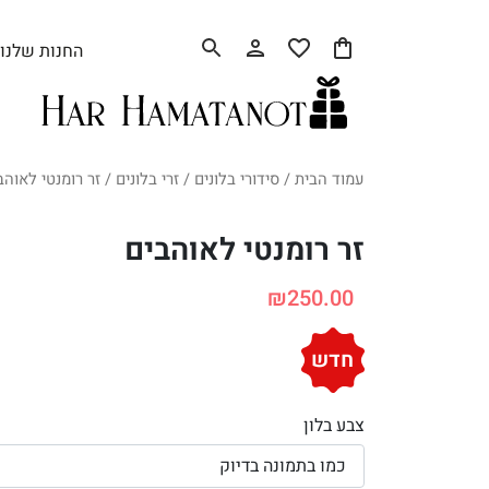
החנות שלנו
עמוד הבית
/
סידורי בלונים
/
זרי בלונים
/ זר רומנטי לאוהב
זר רומנטי לאוהבים
₪
250.00
חדש
צבע בלון