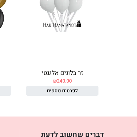
זר בלונים אלגנטי
₪
240.00
לפרטים נוספים
דברים שחשוב לדעת