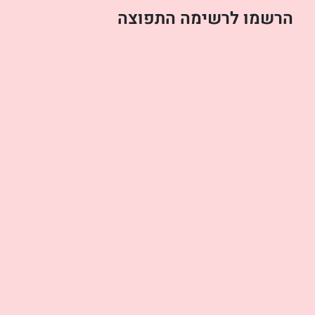
הרשמו לרשימה התפוצה