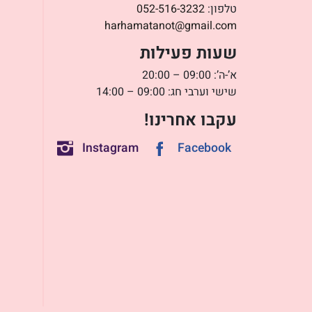
טלפון:
052-516-3232
harhamatanot@gmail.com
שעות פעילות
א’-ה’: 09:00 – 20:00
שישי וערבי חג: 09:00 – 14:00
עקבו אחרינו!
Instagram
Facebook