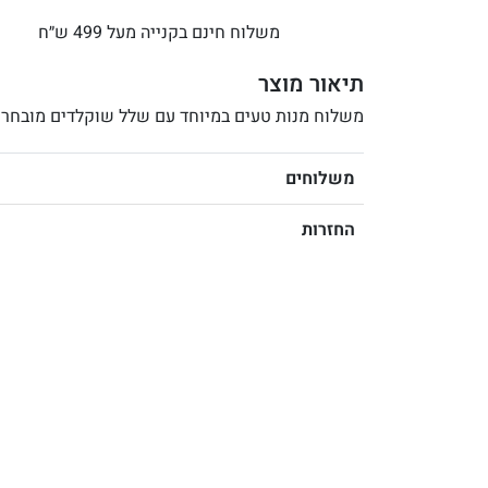
משלוח חינם בקנייה מעל 499 ש״ח
תיאור מוצר
משלוח מנות טעים במיוחד עם שלל שוקלדים מובחרי
משלוחים
החזרות