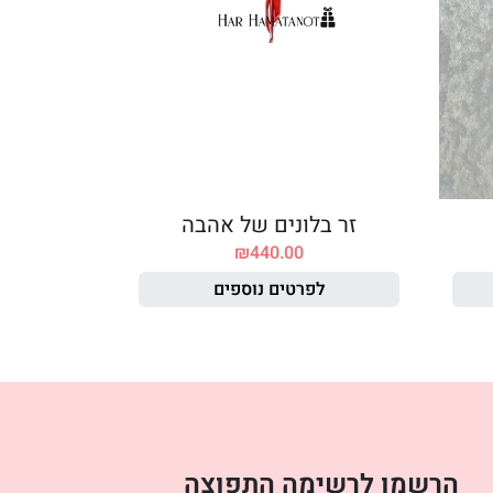
זר בלונים של אהבה
₪
440.00
לפרטים נוספים
הרשמו לרשימה התפוצה