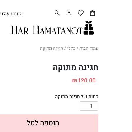
החנות שלנו
עמוד הבית
/
כללי
/ חגיגה מתוקה
חגיגה מתוקה
₪
120.00
כמות של חגיגה מתוקה
הוספה לסל