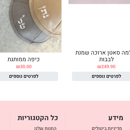
׳מה סאטן ארוכה שמנת
לבבות
כיפה ממותגת
₪
30.00
₪
249.90
לפרטים נוספים
לפרטים נוספים
מידע
כל הקטגוריות
מדיניות ביטולים
החנות שלנו