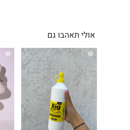
אולי תאהבו גם