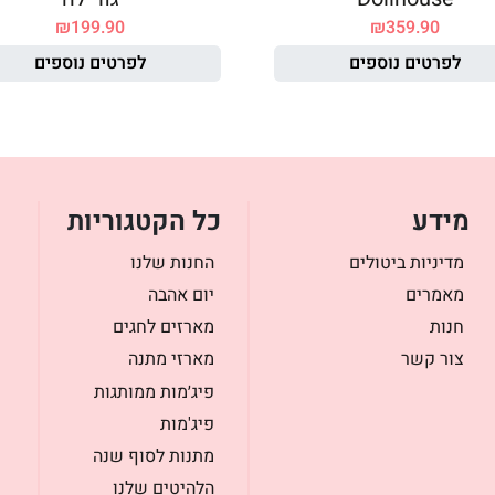
₪
199.90
₪
359.90
לפרטים נוספים
לפרטים נוספים
מידע
כל הקטגוריות
מדיניות ביטולים
החנות שלנו
מאמרים
יום אהבה
חנות
מארזים לחגים
צור קשר
מארזי מתנה
פיג׳מות ממותגות
פיג'מות
מתנות לסוף שנה
הלהיטים שלנו