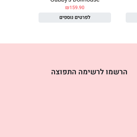
₪
159.90
לפרטים נוספים
הרשמו לרשימה התפוצה