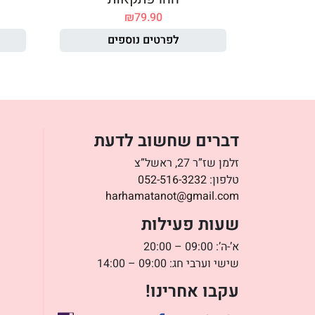
₪
79.90
לפרטים נוספים
דברים שחשוב לדעת
זלמן שז”ר 27, ראשל”צ
טלפון:
052-516-3232
harhamatanot@gmail.com
שעות פעילות
א’-ה’: 09:00 – 20:00
שישי וערבי חג: 09:00 – 14:00
עקבו אחרינו!