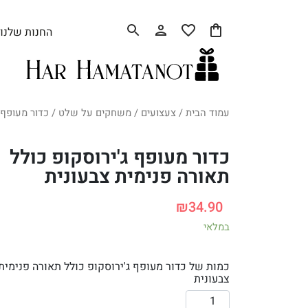
החנות שלנו
עמוד הבית
/
צעצועים
/
משחקים על שלט
/ כדור מעופף ג
כדור מעופף ג'ירוסקופ כולל
תאורה פנימית צבעונית
₪
34.90
במלאי
כמות של כדור מעופף ג'ירוסקופ כולל תאורה פנימית
צבעונית