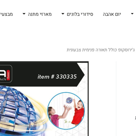
יום אהבה
סידורי בלונים
מארזי מתנה
מבצעי 
'ירוסקופ כולל תאורה פנימית צבעונית