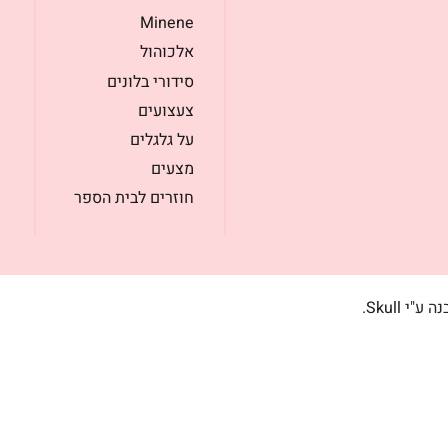
Minene
אלכוהול
סידורי בלונים
צעצועים
על גלגלים
מצעים
חוזרים לבית הספר
בנה ע"י
Skull
.