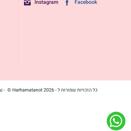
Instagram
Facebook
כל הזכויות שמורות ל - Harhamatanot 2026 ©
- נ