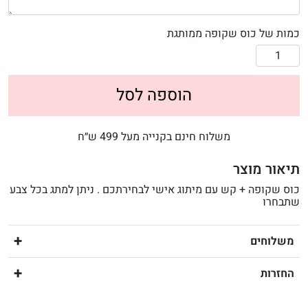
כמות של כוס שקופה ממותגת
הוספה לסל
משלוח חינם בקנייה מעל 499 ש״ח
תיאור מוצר
כוס שקופה + קש עם מיתוג אישי לבחירתכם . ניתן למתג בכל צבע
שתבחרו
משלוחים
החזרות