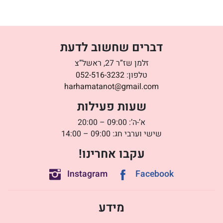
דברים שחשוב לדעת
זלמן שז”ר 27, ראשל”צ
טלפון:
052-516-3232
harhamatanot@gmail.com
שעות פעילות
א’-ה’: 09:00 – 20:00
שישי וערבי חג: 09:00 – 14:00
עקבו אחרינו!
Instagram
Facebook
מידע