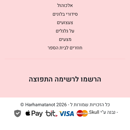
אלכוהול
סידורי בלונים
צעצועים
על גלגלים
מצעים
חוזרים לבית הספר
הרשמו לרשימה התפוצה
כל הזכויות שמורות ל - Harhamatanot 2026 ©
- נבנה ע"י
Skull
.