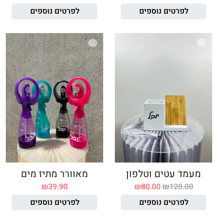
לפרטים נוספים
לפרטים נוספים
מעמד עטים וטלפון
מאוורר מתיז מים
₪
39.90
₪
80.00
₪
120.00
לפרטים נוספים
לפרטים נוספים