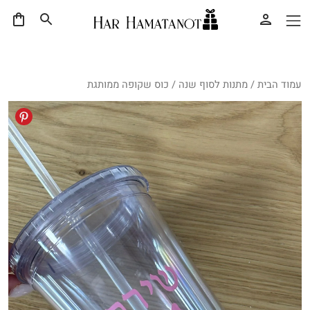
עמוד הבית
/
מתנות לסוף שנה
/ כוס שקופה ממותגת