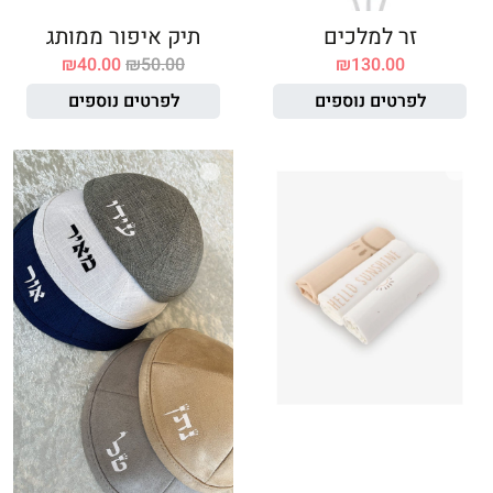
זר למלכים
תיק איפור ממותג
₪
40.00
₪
50.00
₪
130.00
לפרטים נוספים
לפרטים נוספים