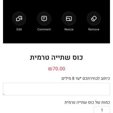
כוס שתייה טרמית
₪
70.00
כיתוב לבחירתכם *עד 8 מילים
כמות של כוס שתייה טרמית