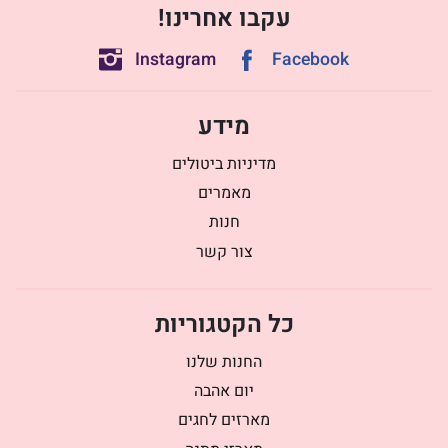
עקבו אחרינו!
Instagram
Facebook
מידע
מדיניות ביטולים
מאמרים
חנות
צור קשר
כל הקטגוריות
החנות שלנו
יום אהבה
מארזים לחגים