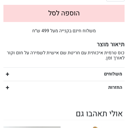
הוספה לסל
משלוח חינם בקנייה מעל 499 ש״ח
תיאור מוצר
כוס טרמית איכותית עם חריטת שם אישית לשמירה על חום וקור
לאורך זמן.
משלוחים
החזרות
אולי תאהבו גם