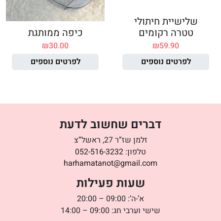
שלישיית חיתולי
טטרה רקומים
כיפה ממותגת
₪
30.00
₪
59.90
לפרטים נוספים
לפרטים נוספים
דברים שחשוב לדעת
זלמן שז”ר 27, ראשל”צ
טלפון:
052-516-3232
harhamatanot@gmail.com
שעות פעילות
א’-ה’: 09:00 – 20:00
שישי וערבי חג: 09:00 – 14:00