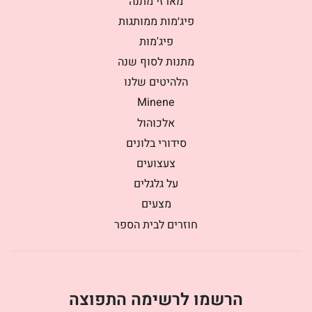
מארזי מתנה
פיג׳מות ממותגות
פיג'מות
מתנות לסוף שנה
הלהיטים שלנו
Minene
אלכוהול
סידורי בלונים
צעצועים
על גלגלים
מצעים
חוזרים לבית הספר
הרשמו לרשימה התפוצה