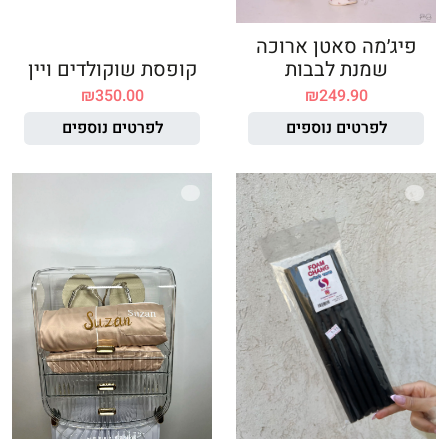
פיג׳מה סאטן ארוכה
שמנת לבבות
קופסת שוקולדים ויין
₪
350.00
₪
249.90
לפרטים נוספים
לפרטים נוספים