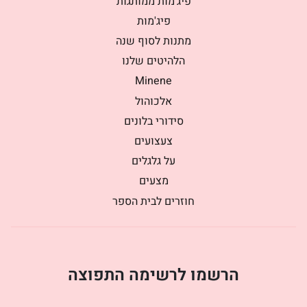
פיג׳מות ממותגות
פיג'מות
מתנות לסוף שנה
הלהיטים שלנו
Minene
אלכוהול
סידורי בלונים
צעצועים
על גלגלים
מצעים
חוזרים לבית הספר
הרשמו לרשימה התפוצה