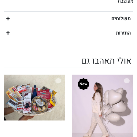
מעוצבת
משלוחים
החזרות
אולי תאהבו גם
New