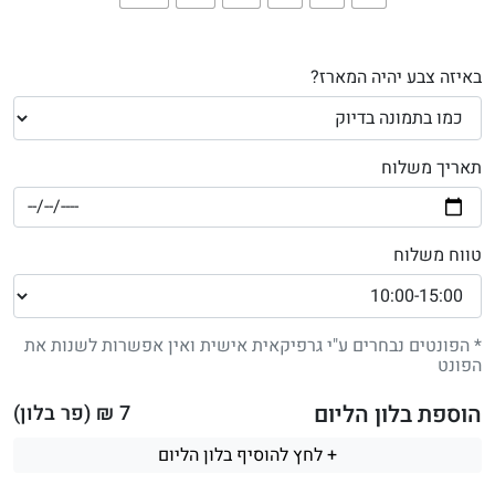
באיזה צבע יהיה המארז?
תאריך משלוח
טווח משלוח
* הפונטים נבחרים ע"י גרפיקאית אישית ואין אפשרות לשנות את
הפונט
הוספת בלון הליום
7
₪ (פר בלון)
+ לחץ להוסיף בלון הליום