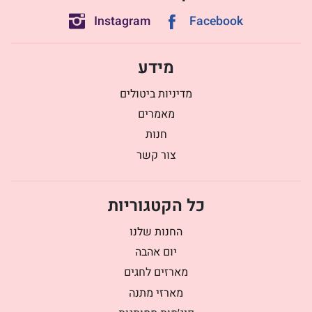
Instagram
Facebook
מידע
מדיניות ביטולים
מאמרים
חנות
צור קשר
כל הקטגוריות
החנות שלנו
יום אהבה
מארזים לחגים
מארזי מתנה