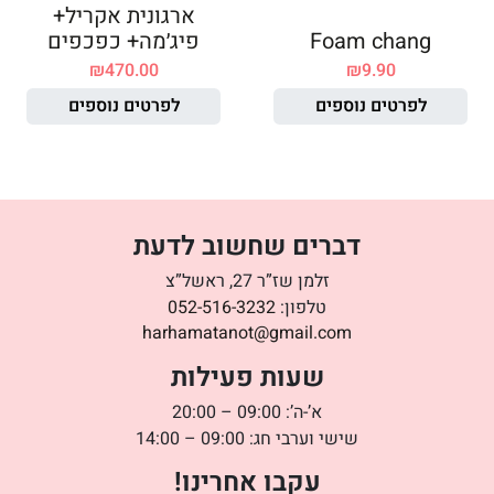
ארגונית אקריל+
Foam chang
פיג׳מה+ כפכפים
₪
470.00
₪
9.90
לפרטים נוספים
לפרטים נוספים
דברים שחשוב לדעת
זלמן שז”ר 27, ראשל”צ
טלפון:
052-516-3232
harhamatanot@gmail.com
שעות פעילות
א’-ה’: 09:00 – 20:00
שישי וערבי חג: 09:00 – 14:00
עקבו אחרינו!