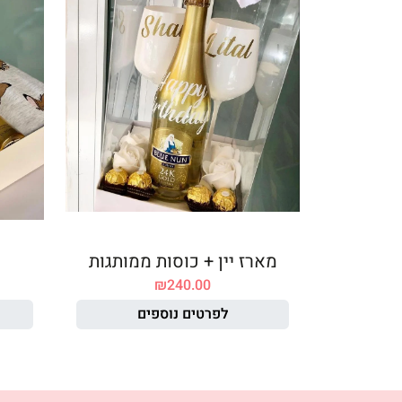
מארז יין + כוסות ממותגות
₪
240.00
לפרטים נוספים