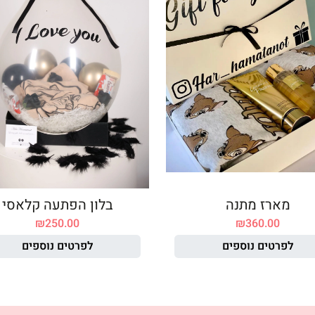
מארז מתנה
בלון הפתעה קלאסי
₪
250.00
₪
360.00
לפרטים נוספים
לפרטים נוספים