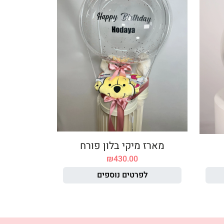
מארז מיקי בלון פורח
₪
430.00
לפרטים נוספים