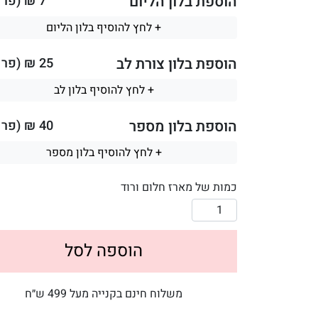
הוספת בלון הליום
7
₪ (פר ב
+ לחץ להוסיף בלון הליום
הוספת בלון צורת לב
25
₪ (פר ב
+ לחץ להוסיף בלון לב
הוספת בלון מספר
40
₪ (פר ב
+ לחץ להוסיף בלון מספר
כמות של מארז חלום ורוד
הוספה לסל
משלוח חינם בקנייה מעל 499 ש״ח