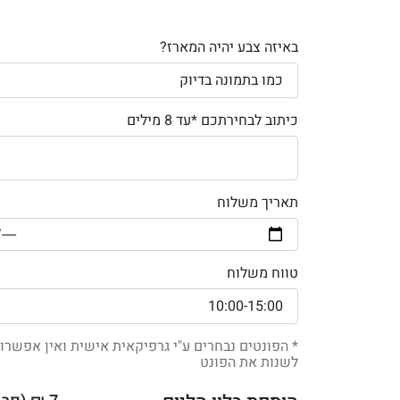
באיזה צבע יהיה המארז?
כיתוב לבחירתכם *עד 8 מילים
תאריך משלוח
טווח משלוח
* הפונטים נבחרים ע"י גרפיקאית אישית ואין אפשרו
לשנות את הפונט