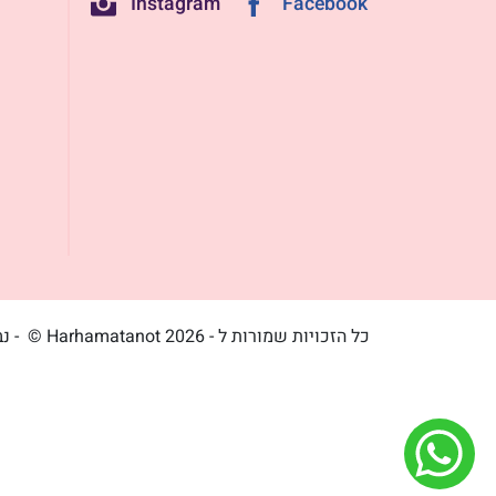
Instagram
Facebook
כל הזכויות שמורות ל - Harhamatanot 2026 ©
- נ