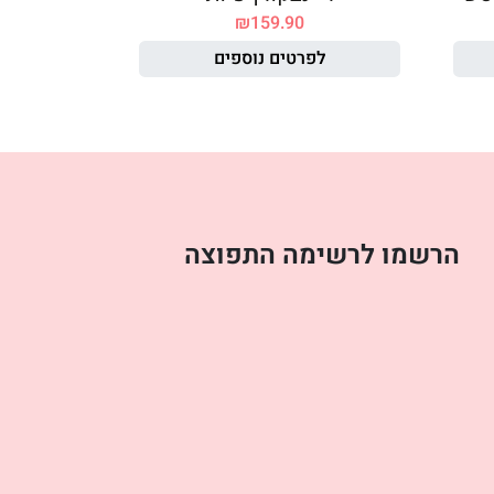
₪
159.90
לפרטים נוספים
הרשמו לרשימה התפוצה