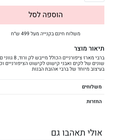
הוספה לסל
משלוח חינם בקנייה מעל 499 ש״ח
תיאור מוצר
ברבי מארז ציפורניים הכולל מייבש לק ורוד, 8 גווני 
שונים של לקים ואבני קישוט לקישוט הציפורניים וכל
בעיצוב מיוחד של ברבי אהובת הבנות
משלוחים
החזרות
אולי תאהבו גם