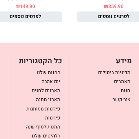
₪
149.90
₪
359.90
לפרטים נוספים
לפרטים נוספים
מידע
כל הקטגוריות
מדיניות ביטולים
החנות שלנו
מאמרים
יום אהבה
חנות
מארזים לחגים
צור קשר
מארזי מתנה
פיג׳מות ממותגות
פיג'מות
מתנות לסוף שנה
הלהיטים שלנו