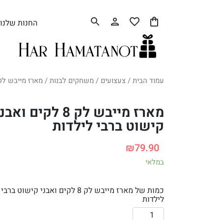
החנות שלנו
עמוד הבית
/
צעצועים
/
משחקים לבנות
/ מארז מייבש לק 8 לקים ואבני קישוט ברבי ליל
מארז מייבש לק 8 לקים ואבנ
קישוט ברבי לילדות
₪
79.90
במלאי
כמות של מארז מייבש לק 8 לקים ואבני קישוט ברבי
לילדות