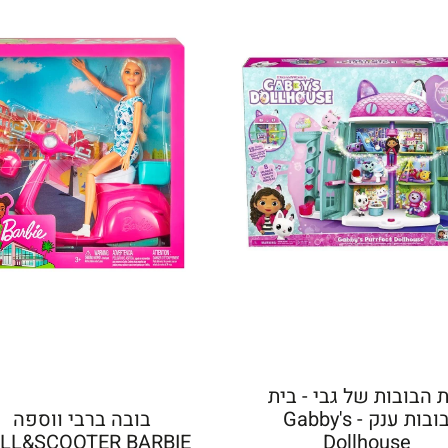
 הבובות של גבי - בית
בובות ענק - Gabby's
בובה ברבי ווספה
LL&SCOOTER BARBIE
Dollhouse