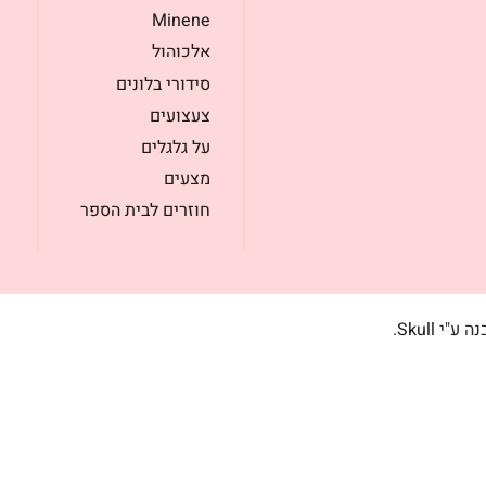
Minene
אלכוהול
סידורי בלונים
צעצועים
על גלגלים
מצעים
חוזרים לבית הספר
בנה ע"י
Skull
.