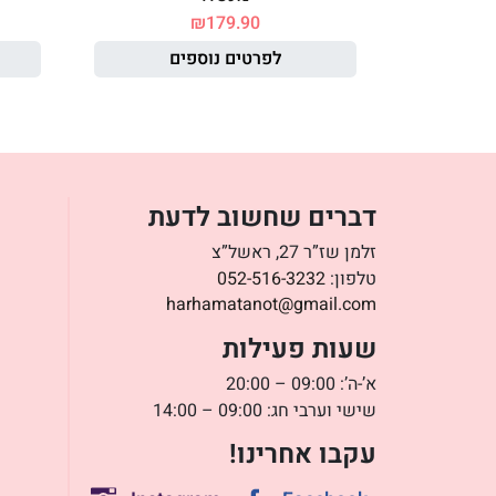
₪
179.90
לפרטים נוספים
דברים שחשוב לדעת
זלמן שז”ר 27, ראשל”צ
טלפון:
052-516-3232
harhamatanot@gmail.com
שעות פעילות
א’-ה’: 09:00 – 20:00
שישי וערבי חג: 09:00 – 14:00
עקבו אחרינו!